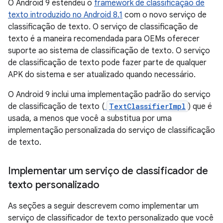
O Android 9 estendeu o
framework de classificação de
texto introduzido no Android 8.1
com o novo serviço de
classificação de texto. O serviço de classificação de
texto é a maneira recomendada para OEMs oferecer
suporte ao sistema de classificação de texto. O serviço
de classificação de texto pode fazer parte de qualquer
APK do sistema e ser atualizado quando necessário.
O Android 9 inclui uma implementação padrão do serviço
de classificação de texto (
TextClassifierImpl
) que é
usada, a menos que você a substitua por uma
implementação personalizada do serviço de classificação
de texto.
Implementar um serviço de classificador de
texto personalizado
As seções a seguir descrevem como implementar um
serviço de classificador de texto personalizado que você