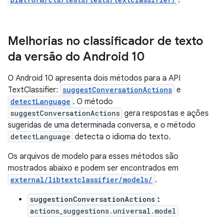
.
Melhorias no classificador de texto
da versão do Android 10
O Android 10 apresenta dois métodos para a API
TextClassifier:
suggestConversationActions
e
detectLanguage
. O método
suggestConversationActions
gera respostas e ações
sugeridas de uma determinada conversa, e o método
detectLanguage
detecta o idioma do texto.
Os arquivos de modelo para esses métodos são
mostrados abaixo e podem ser encontrados em
external/libtextclassifier/models/
.
suggestionConversationActions
:
actions_suggestions.universal.model