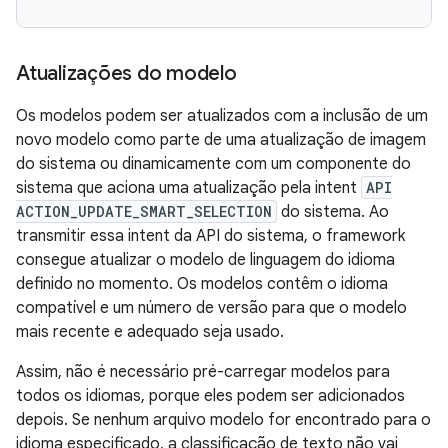
Atualizações do modelo
Os modelos podem ser atualizados com a inclusão de um
novo modelo como parte de uma atualização de imagem
do sistema ou dinamicamente com um componente do
sistema que aciona uma atualização pela intent
API
ACTION_UPDATE_SMART_SELECTION
do sistema. Ao
transmitir essa intent da API do sistema, o framework
consegue atualizar o modelo de linguagem do idioma
definido no momento. Os modelos contêm o idioma
compatível e um número de versão para que o modelo
mais recente e adequado seja usado.
Assim, não é necessário pré-carregar modelos para
todos os idiomas, porque eles podem ser adicionados
depois. Se nenhum arquivo modelo for encontrado para o
idioma especificado, a classificação de texto não vai