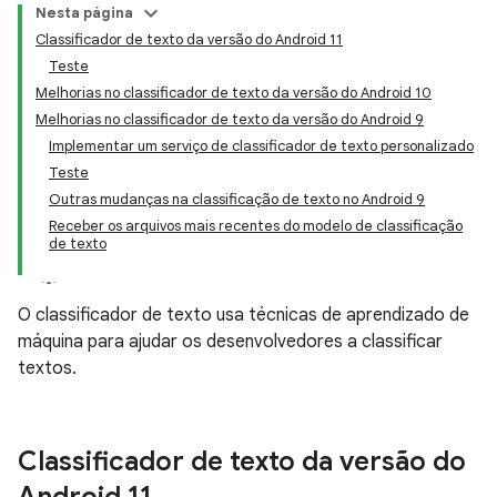
Nesta página
Classificador de texto da versão do Android 11
Teste
Melhorias no classificador de texto da versão do Android 10
Melhorias no classificador de texto da versão do Android 9
Implementar um serviço de classificador de texto personalizado
Teste
Outras mudanças na classificação de texto no Android 9
Receber os arquivos mais recentes do modelo de classificação
de texto
O classificador de texto usa técnicas de aprendizado de
máquina para ajudar os desenvolvedores a classificar
textos.
Classificador de texto da versão do