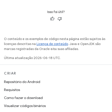
Isso foi útil?
O conteúdo e os exemplos de código nesta página estão sujeitos às
licenças descritas na
Licença de conteúdo
. Java e OpenJDK são
marcas registradas da Oracle e/ou suas afiliadas.
Última atualização 2026-06-18 UTC.
CRIAR
Repositório do Android
Requisitos
Como fazer o download
Visualizar códigos binários