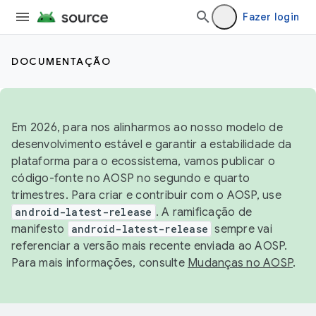
Fazer login
DOCUMENTAÇÃO
Em 2026, para nos alinharmos ao nosso modelo de
desenvolvimento estável e garantir a estabilidade da
plataforma para o ecossistema, vamos publicar o
código-fonte no AOSP no segundo e quarto
trimestres. Para criar e contribuir com o AOSP, use
android-latest-release
. A ramificação de
manifesto
android-latest-release
sempre vai
referenciar a versão mais recente enviada ao AOSP.
Para mais informações, consulte
Mudanças no AOSP
.