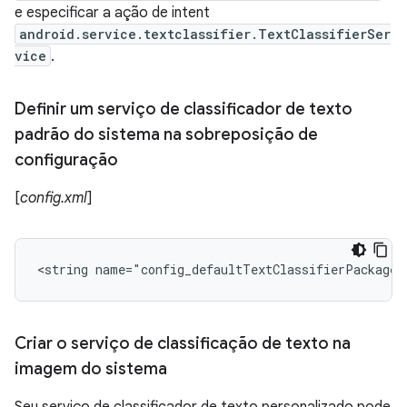
e especificar a ação de intent
android.service.textclassifier.TextClassifierSer
vice
.
Definir um serviço de classificador de texto
padrão do sistema na sobreposição de
configuração
[
config.xml
]
<string name="config_defaultTextClassifierPackage"
Criar o serviço de classificação de texto na
imagem do sistema