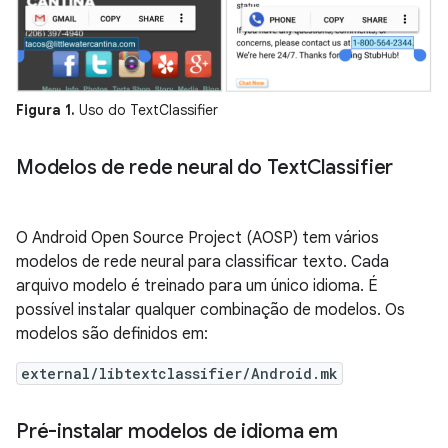
Figura 1.
Uso do TextClassifier
Modelos de rede neural do Text
Classifier
O Android Open Source Project (AOSP) tem vários
modelos de rede neural para classificar texto. Cada
arquivo modelo é treinado para um único idioma. É
possível instalar qualquer combinação de modelos. Os
modelos são definidos em:
external/libtextclassifier/Android.mk
Pré-instalar modelos de idioma em