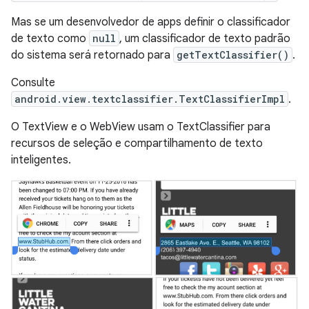
Mas se um desenvolvedor de apps definir o classificador
de texto como
null
, um classificador de texto padrão
do sistema será retornado para
getTextClassifier()
.
Consulte
android.view.textclassifier.TextClassifierImpl
.
O TextView e o WebView usam o TextClassifier para
recursos de seleção e compartilhamento de texto
inteligentes.