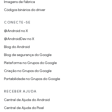
Imagens de fábrica
Códigos binários do driver
CONECTE-SE
@Android no X
@AndroidDev no X
Blog do Android
Blog de segurança do Google
Plataforma no Grupos do Google
Criação no Grupos do Google
Portabilidade no Grupos do Google
RECEBER AJUDA
Central de Ajuda do Android
Central de Ajuda do Pixel