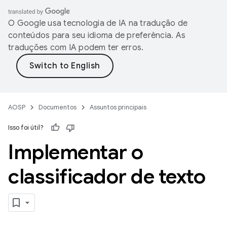
O Google usa tecnologia de IA na tradução de
conteúdos para seu idioma de preferência. As
traduções com IA podem ter erros.
AOSP
Documentos
Assuntos principais
Isso foi útil?
Implementar o
classificador de texto