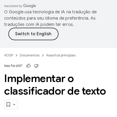
O Google usa tecnologia de IA na tradução de
conteúdos para seu idioma de preferência. As
traduções com IA podem ter erros.
AOSP
Documentos
Assuntos principais
Isso foi útil?
Implementar o
classificador de texto