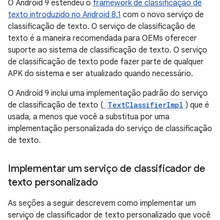
O Android 9 estendeu o
framework de classificação de
texto introduzido no Android 8.1
com o novo serviço de
classificação de texto. O serviço de classificação de
texto é a maneira recomendada para OEMs oferecer
suporte ao sistema de classificação de texto. O serviço
de classificação de texto pode fazer parte de qualquer
APK do sistema e ser atualizado quando necessário.
O Android 9 inclui uma implementação padrão do serviço
de classificação de texto (
TextClassifierImpl
) que é
usada, a menos que você a substitua por uma
implementação personalizada do serviço de classificação
de texto.
Implementar um serviço de classificador de
texto personalizado
As seções a seguir descrevem como implementar um
serviço de classificador de texto personalizado que você