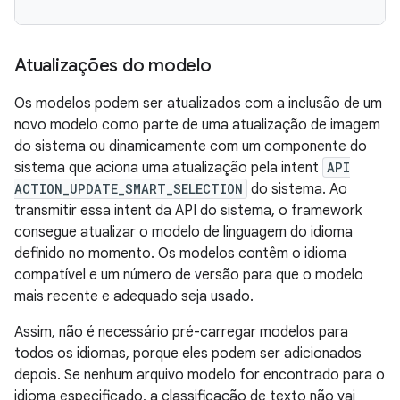
Atualizações do modelo
Os modelos podem ser atualizados com a inclusão de um
novo modelo como parte de uma atualização de imagem
do sistema ou dinamicamente com um componente do
sistema que aciona uma atualização pela intent
API
ACTION_UPDATE_SMART_SELECTION
do sistema. Ao
transmitir essa intent da API do sistema, o framework
consegue atualizar o modelo de linguagem do idioma
definido no momento. Os modelos contêm o idioma
compatível e um número de versão para que o modelo
mais recente e adequado seja usado.
Assim, não é necessário pré-carregar modelos para
todos os idiomas, porque eles podem ser adicionados
depois. Se nenhum arquivo modelo for encontrado para o
idioma especificado, a classificação de texto não vai