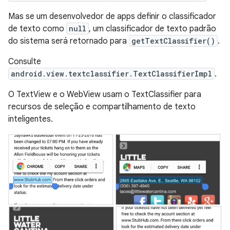
Mas se um desenvolvedor de apps definir o classificador
de texto como
null
, um classificador de texto padrão
do sistema será retornado para
getTextClassifier()
.
Consulte
android.view.textclassifier.TextClassifierImpl
.
O TextView e o WebView usam o TextClassifier para
recursos de seleção e compartilhamento de texto
inteligentes.