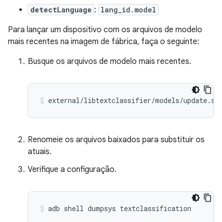
detectLanguage
:
lang_id.model
Para lançar um dispositivo com os arquivos de modelo
mais recentes na imagem de fábrica, faça o seguinte:
Busque os arquivos de modelo mais recentes.
Renomeie os arquivos baixados para substituir os
atuais.
Verifique a configuração.