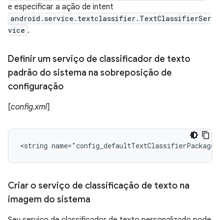
e especificar a ação de intent
android.service.textclassifier.TextClassifierSer
vice
.
Definir um serviço de classificador de texto
padrão do sistema na sobreposição de
configuração
[
config.xml
]
<string name="config_defaultTextClassifierPackage"
Criar o serviço de classificação de texto na
imagem do sistema