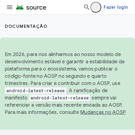
Fazer login
DOCUMENTAÇÃO
Em 2026, para nos alinharmos ao nosso modelo de
desenvolvimento estável e garantir a estabilidade da
plataforma para o ecossistema, vamos publicar o
código-fonte no AOSP no segundo e quarto
trimestres. Para criar e contribuir com o AOSP, use
android-latest-release
. A ramificação de
manifesto
android-latest-release
sempre vai
referenciar a versão mais recente enviada ao AOSP.
Para mais informações, consulte
Mudanças no AOSP
.