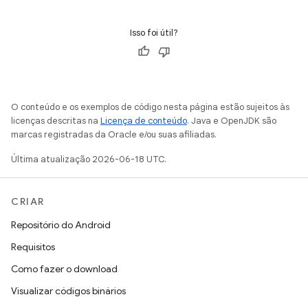
Isso foi útil?
O conteúdo e os exemplos de código nesta página estão sujeitos às
licenças descritas na
Licença de conteúdo
. Java e OpenJDK são
marcas registradas da Oracle e/ou suas afiliadas.
Última atualização 2026-06-18 UTC.
CRIAR
Repositório do Android
Requisitos
Como fazer o download
Visualizar códigos binários