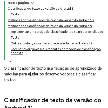
Nesta página
Classificador de texto da versão do Android 11
Teste
Melhorias no classificador de texto da versão do Android 10
Melhorias no classificador de texto da versão do Android 9
Implementar um serviço de classificador de texto personalizado
Teste
Outras mudanças na classificação de texto no Android 9
Receber os arquivos mais recentes do modelo de classificação
de texto
O classificador de texto usa técnicas de aprendizado de
máquina para ajudar os desenvolvedores a classificar
textos.
Classificador de texto da versão do