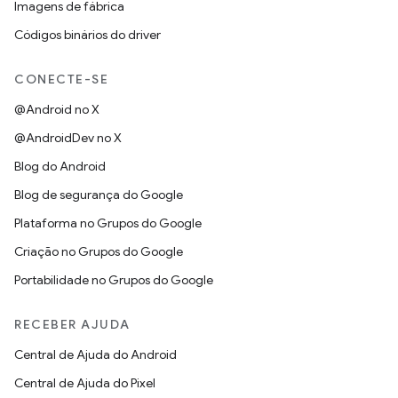
Imagens de fábrica
Códigos binários do driver
CONECTE-SE
@Android no X
@AndroidDev no X
Blog do Android
Blog de segurança do Google
Plataforma no Grupos do Google
Criação no Grupos do Google
Portabilidade no Grupos do Google
RECEBER AJUDA
Central de Ajuda do Android
Central de Ajuda do Pixel