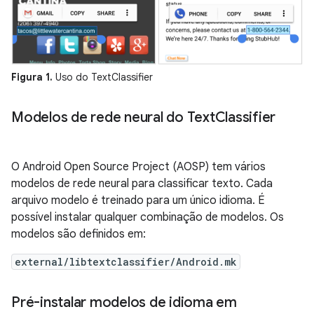
Figura 1.
Uso do TextClassifier
Modelos de rede neural do Text
Classifier
O Android Open Source Project (AOSP) tem vários
modelos de rede neural para classificar texto. Cada
arquivo modelo é treinado para um único idioma. É
possível instalar qualquer combinação de modelos. Os
modelos são definidos em:
external/libtextclassifier/Android.mk
Pré-instalar modelos de idioma em