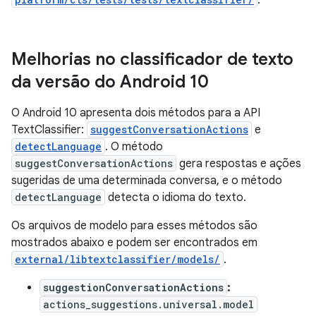
.
Melhorias no classificador de texto
da versão do Android 10
O Android 10 apresenta dois métodos para a API
TextClassifier:
suggestConversationActions
e
detectLanguage
. O método
suggestConversationActions
gera respostas e ações
sugeridas de uma determinada conversa, e o método
detectLanguage
detecta o idioma do texto.
Os arquivos de modelo para esses métodos são
mostrados abaixo e podem ser encontrados em
external/libtextclassifier/models/
.
suggestionConversationActions
:
actions_suggestions.universal.model