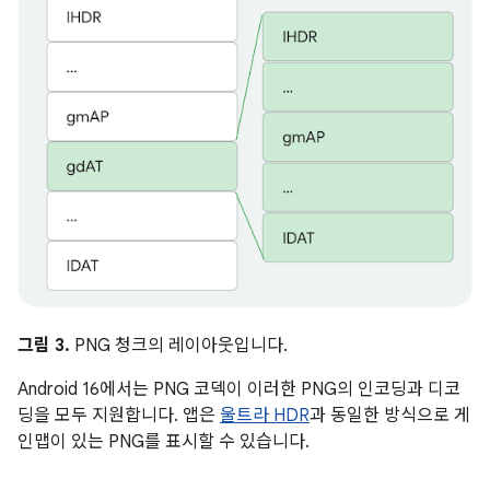
그림 3.
PNG 청크의 레이아웃입니다.
Android 16에서는 PNG 코덱이 이러한 PNG의 인코딩과 디코
딩을 모두 지원합니다. 앱은
울트라 HDR
과 동일한 방식으로 게
인맵이 있는 PNG를 표시할 수 있습니다.