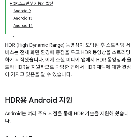
HDR 스크린샷 기능의 발전
Android 9
Android 13
Android 14
HDR (High Dynamic Range) 동영상이 도입된 후 스트리밍 서
비스는 전체 화면 환경에 중점을 두고 HDR 동영상을 스트리밍
하기 시작했습니다. 이제 소셜 미디어 앱에서 HDR 동영상과 울
트라 HDR을 지원하므로 다양한 앱에서 HDR 채택에 대한 관심
이 커지고 있음을 알 수 있습니다.
HDR용 Android 지원
Android는 여러 주요 시점을 통해 HDR 기술을 지원해 왔습니
다.