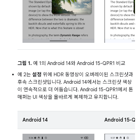
그림 1.
예 1의 Android 14와 Android 15-QPR1 비교
예 2는
설정
위에 HDR 동영상이 오버레이된 스크린샷과
후속 스크린샷입니다. Android 14에서는 스크린샷 색상
이 연속적으로 더 어둡습니다. Android 15-QPR1에서 톤
매퍼는 UI 색상을 올바르게 복제하고 유지합니다.
Android 14
Android 15-QP