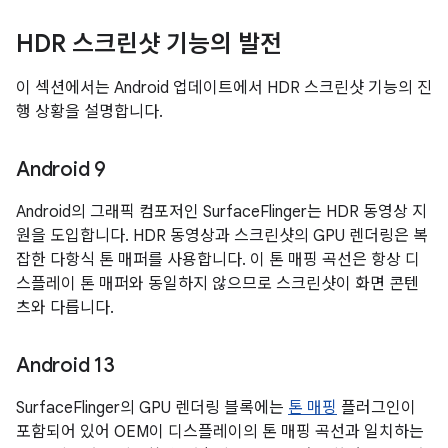
HDR 스크린샷 기능의 발전
이 섹션에서는 Android 업데이트에서 HDR 스크린샷 기능의 진
행 상황을 설명합니다.
Android 9
Android의 그래픽 컴포저인 SurfaceFlinger는 HDR 동영상 지
원을 도입합니다. HDR 동영상과 스크린샷의 GPU 렌더링은 복
잡한 다항식 톤 매퍼를 사용합니다. 이 톤 매핑 곡선은 항상 디
스플레이 톤 매퍼와 동일하지 않으므로 스크린샷이 화면 콘텐
츠와 다릅니다.
Android 13
SurfaceFlinger의 GPU 렌더링 블록에는
톤 매핑
플러그인이
포함되어 있어 OEM이 디스플레이의 톤 매핑 곡선과 일치하는