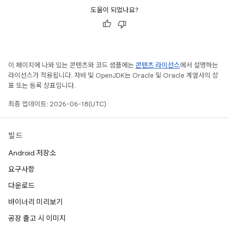
도움이 되었나요?
이 페이지에 나와 있는 콘텐츠와 코드 샘플에는
콘텐츠 라이선스
에서 설명하는
라이선스가 적용됩니다. 자바 및 OpenJDK는 Oracle 및 Oracle 계열사의 상
표 또는 등록 상표입니다.
최종 업데이트: 2026-06-18(UTC)
빌드
Android 저장소
요구사항
다운로드
바이너리 미리보기
공장 출고 시 이미지