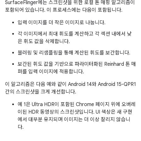
SurfaceFlinger에는 스크린샷을 위한 로컬 톤 매핑 알고리즘이
포함되어 있습니다. 이 프로세스에는 다음이 포함됩니다.
입력 이미지를 더 작은 이미지로 나눕니다.
각 이미지에서 최대 휘도를 계산하고 각 섹션 내에서 낮
은 휘도 값을 삭제합니다.
블러링 및 리샘플링을 통해 계산된 휘도를 보간합니다.
보간된 휘도 값을 기반으로 파라미터화된 Reinhard 톤 매
퍼를 입력 이미지에 적용합니다.
이 알고리즘은 다음 예와 같이 Android 14와 Android 15-QPR1
간의 스크린샷을 크게 개선합니다.
예 1은 Ultra HDR이 포함된 Chrome 페이지 위에 오버레
이된 HDR 동영상의 스크린샷입니다. UI 색상은 새 구현
에서 대부분 유지되며 이미지는 더 이상 잘리지 않습니
다.