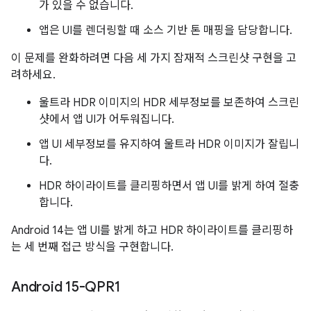
가 있을 수 없습니다.
앱은 UI를 렌더링할 때 소스 기반 톤 매핑을 담당합니다.
이 문제를 완화하려면 다음 세 가지 잠재적 스크린샷 구현을 고
려하세요.
울트라 HDR 이미지의 HDR 세부정보를 보존하여 스크린
샷에서 앱 UI가 어두워집니다.
앱 UI 세부정보를 유지하여 울트라 HDR 이미지가 잘립니
다.
HDR 하이라이트를 클리핑하면서 앱 UI를 밝게 하여 절충
합니다.
Android 14는 앱 UI를 밝게 하고 HDR 하이라이트를 클리핑하
는 세 번째 접근 방식을 구현합니다.
Android 15-QPR1