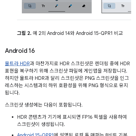
그림 2.
예 2의 Android 14와 Android 15-QPR1 비교
Android 16
울트라 HDR
과 마찬가지로 HDR 스크린샷은 렌더링 중에 HDR
표현을 복구하기 위해 스크린샷 파일에 게인맵을 저장합니다.
하지만 울트라 HDR과 달리 스크린샷은 PNG 스크린샷을 인그
레스하는 시스템과의 하위 호환성을 위해 PNG 형식으로 유지
됩니다.
스크린샷 생성에는 다음이 포함됩니다.
HDR 콘텐츠가 기기에 표시되면 FP16 픽셀을 사용하여
스크린샷이 생성됩니다.
Android 15-QPR1
에 설명된 로컬 톤 매퍼는 8비트 기본