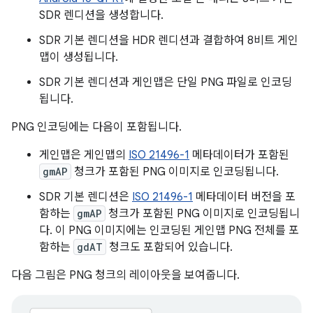
SDR 렌디션을 생성합니다.
SDR 기본 렌디션을 HDR 렌디션과 결합하여 8비트 게인
맵이 생성됩니다.
SDR 기본 렌디션과 게인맵은 단일 PNG 파일로 인코딩
됩니다.
PNG 인코딩에는 다음이 포함됩니다.
게인맵은 게인맵의
ISO 21496-1
메타데이터가 포함된
gmAP
청크가 포함된 PNG 이미지로 인코딩됩니다.
SDR 기본 렌디션은
ISO 21496-1
메타데이터 버전을 포
함하는
gmAP
청크가 포함된 PNG 이미지로 인코딩됩니
다. 이 PNG 이미지에는 인코딩된 게인맵 PNG 전체를 포
함하는
gdAT
청크도 포함되어 있습니다.
다음 그림은 PNG 청크의 레이아웃을 보여줍니다.