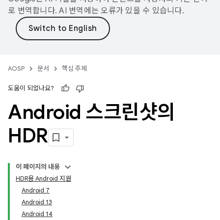
로 번역합니다. AI 번역에는 오류가 있을 수 있습니다.
AOSP
문서
핵심 주제
도움이 되었나요?
Android 스크린샷의
HDR
이 페이지의 내용
HDR용 Android 지원
Android 7
Android 13
Android 14