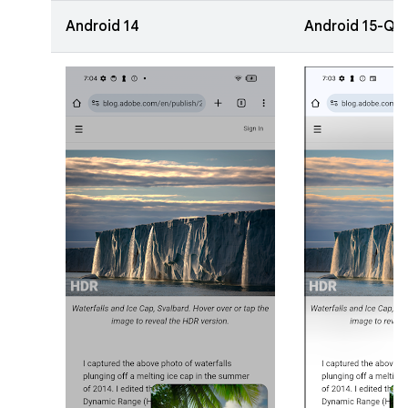
Android 14
Android 15-QP