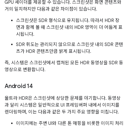
GPU 셰이더를 제공할 수 있습니다. 스크린샷은 화면 콘텐츠와
거의 일치하지만 다음과 같은 차이점이 있습니다.
스크린샷은 SDR 형식으로 유지됩니다. 따라서 HDR 장
면과 함께 볼 때 스크린샷 내의 HDR 영역이 더 어둡게 표
시됩니다.
SDR 휘도는 관리되지 않으므로 스크린샷 내의 SDR 콘텐
츠가 HDR 콘텐츠만큼 밝게 표시됩니다.
즉, 시스템은 스크린샷에서 캡처된 모든 HDR 동영상을 SDR 동
영상으로 변환합니다.
Android 14
울트라 HDR은 스크린샷에 상당한 문제를 야기합니다. 동영상
과 달리 시스템은 일반적으로 UI 프레임버퍼 내에서 이미지를
렌더링하며, 이는 다음과 같은 두 가지 주요 영향을 미칩니다.
이미지에는 주변 UI와 다른 톤 매핑을 비롯한 이미지 처리