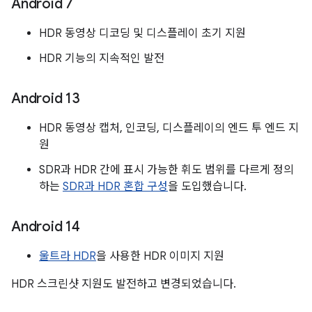
Android 7
HDR 동영상 디코딩 및 디스플레이 초기 지원
HDR 기능의 지속적인 발전
Android 13
HDR 동영상 캡처, 인코딩, 디스플레이의 엔드 투 엔드 지
원
SDR과 HDR 간에 표시 가능한 휘도 범위를 다르게 정의
하는
SDR과 HDR 혼합 구성
을 도입했습니다.
Android 14
울트라 HDR
을 사용한 HDR 이미지 지원
HDR 스크린샷 지원도 발전하고 변경되었습니다.