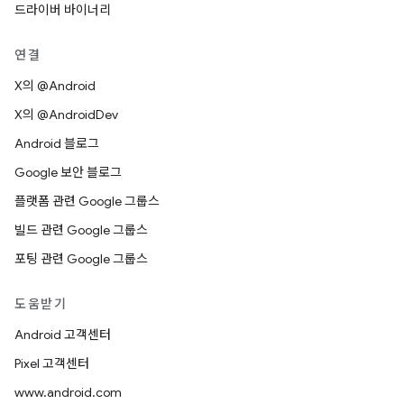
드라이버 바이너리
연결
X의 @Android
X의 @AndroidDev
Android 블로그
Google 보안 블로그
플랫폼 관련 Google 그룹스
빌드 관련 Google 그룹스
포팅 관련 Google 그룹스
도움받기
Android 고객센터
Pixel 고객센터
www.android.com