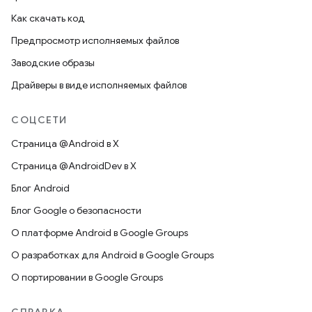
Как скачать код
Предпросмотр исполняемых файлов
Заводские образы
Драйверы в виде исполняемых файлов
СОЦСЕТИ
Страница @Android в X
Страница @AndroidDev в X
Блог Android
Блог Google о безопасности
О платформе Android в Google Groups
О разработках для Android в Google Groups
О портировании в Google Groups