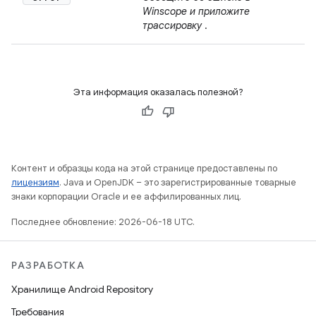
Winscope и приложите
трассировку
.
Эта информация оказалась полезной?
Контент и образцы кода на этой странице предоставлены по
лицензиям
. Java и OpenJDK – это зарегистрированные товарные
знаки корпорации Oracle и ее аффилированных лиц.
Последнее обновление: 2026-06-18 UTC.
РАЗРАБОТКА
Хранилище Android Repository
Требования