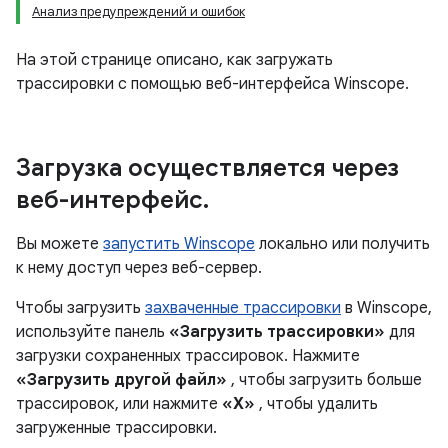
Анализ предупреждений и ошибок
На этой странице описано, как загружать
трассировки с помощью веб-интерфейса Winscope.
Загрузка осуществляется через
веб-интерфейс
.
Вы можете
запустить Winscope
локально или получить
к нему доступ через веб-сервер.
Чтобы загрузить
захваченные трассировки
в Winscope,
используйте панель
«Загрузить трассировки»
для
загрузки сохраненных трассировок. Нажмите
«Загрузить другой файл»
, чтобы загрузить больше
трассировок, или нажмите
«X»
, чтобы удалить
загруженные трассировки.