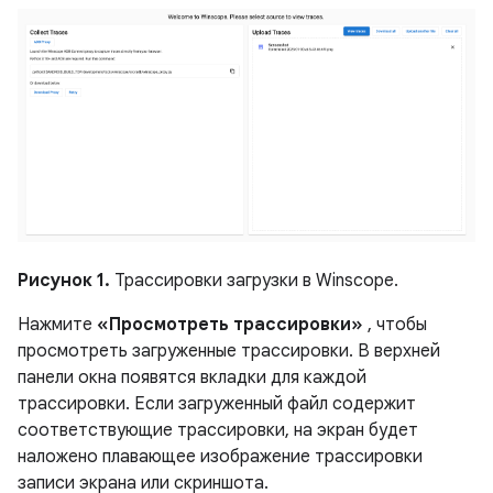
Рисунок 1.
Трассировки загрузки в Winscope.
Нажмите
«Просмотреть трассировки»
, чтобы
просмотреть загруженные трассировки. В верхней
панели окна появятся вкладки для каждой
трассировки. Если загруженный файл содержит
соответствующие трассировки, на экран будет
наложено плавающее изображение трассировки
записи экрана или скриншота.