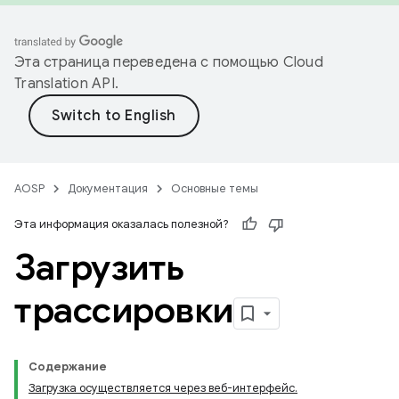
Эта страница переведена с помощью
Cloud
Translation API
.
AOSP
Документация
Основные темы
Эта информация оказалась полезной?
Загрузить
трассировки
Содержание
Загрузка осуществляется через веб-интерфейс.