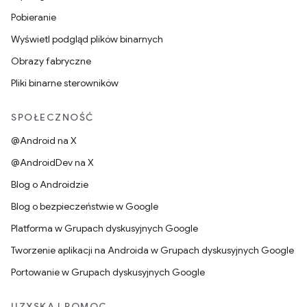
Pobieranie
Wyświetl podgląd plików binarnych
Obrazy fabryczne
Pliki binarne sterowników
SPOŁECZNOŚĆ
@Android na X
@AndroidDev na X
Blog o Androidzie
Blog o bezpieczeństwie w Google
Platforma w Grupach dyskusyjnych Google
Tworzenie aplikacji na Androida w Grupach dyskusyjnych Google
Portowanie w Grupach dyskusyjnych Google
UZYSKAJ POMOC