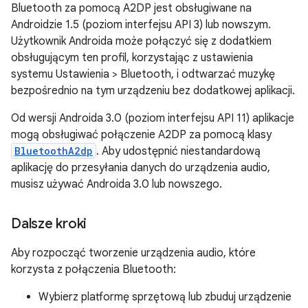
Bluetooth za pomocą A2DP jest obsługiwane na
Androidzie 1.5 (poziom interfejsu API 3) lub nowszym.
Użytkownik Androida może połączyć się z dodatkiem
obsługującym ten profil, korzystając z ustawienia
systemu Ustawienia > Bluetooth, i odtwarzać muzykę
bezpośrednio na tym urządzeniu bez dodatkowej aplikacji.
Od wersji Androida 3.0 (poziom interfejsu API 11) aplikacje
mogą obsługiwać połączenie A2DP za pomocą klasy
BluetoothA2dp
. Aby udostępnić niestandardową
aplikację do przesyłania danych do urządzenia audio,
musisz używać Androida 3.0 lub nowszego.
Dalsze kroki
Aby rozpocząć tworzenie urządzenia audio, które
korzysta z połączenia Bluetooth:
Wybierz platformę sprzętową lub zbuduj urządzenie