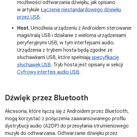
możliwości odtwarzania dźwięku, jak opisano
w artykule
Łączenie niestandardowego dźwięku
przez USB
.
Host
. Umożliwia urządzeniu z Androidem sterowanie
magistralą USB i działanie z wieloma urządzeniami
peryferyjnymi USB, w tym interfejsami audio.
Urządzenia z trybem hosta będą zgodne ze
słuchawkami USB, które spełniają
specyfikację
słuchawek USB
. Tryb hosta jest opisany w sekcji
Cyfrowy interfejs audio USB
.
Dźwięk przez Bluetooth
Akcesoria, które łączą się z Androidem przez Bluetooth,
mogą korzystać z połączenia zaawansowanego profilu
dystrybucji audio (A2DP) do przesyłania strumieniowego
muzyki do odtwarzania. Odtwarzanie dźwięku przez