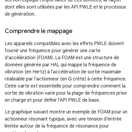
section explique l'importance de ces données, la façon
dont elles sont utilisées par les API PWLE et le processus
de génération.
Comprendre le mappage
Les appareils compatibles avec les effets PWLE doivent
fournir une fréquence pour générer une carte
d'accélération (FOAM). La FOAM est une structure de
données générée par HAL qui mappe la fréquence de
vibration (en Hertz) à l'accélération de sortie maximale
réalisable par l'actionneur (en G crête) à cette fréquence.
Cette carte est essentielle pour comprendre comment la
sortie de vibration varie pour la plage de fréquences prise
en charge et pour définir l'API PWLE de base.
Le graphique suivant montre un exemple de FOAM pour un
actionneur résonant typique, avec une tension d'entrée
limitée autour de la fréquence de résonance pour