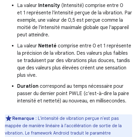
La valeur
Intensity
(Intensité) comprise entre 0
et 1 représente l'intensité perçue de la vibration. Par
exemple, une valeur de 0,5 est perçue comme la
moitié de l'intensité maximale globale que l'appareil
peut atteindre.
La valeur
Netteté
comprise entre 0 et 1 représente
la précision de la vibration. Des valeurs plus faibles
se traduisent par des vibrations plus douces, tandis
que des valeurs plus élevées créent une sensation
plus vive.
Duration
correspond au temps nécessaire pour
passer du dernier point PWLE (c'est-à-dire la paire
intensité et netteté) au nouveau, en millisecondes.
Remarque
: L'intensité de vibration perçue n'est pas
mappée de manière linéaire à l'accélération de sortie de la
vibration. Le framework Android traduit le paramètre