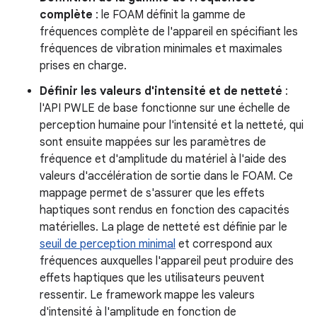
complète
: le FOAM définit la gamme de
fréquences complète de l'appareil en spécifiant les
fréquences de vibration minimales et maximales
prises en charge.
Définir les valeurs d'intensité et de netteté
:
l'API PWLE de base fonctionne sur une échelle de
perception humaine pour l'intensité et la netteté, qui
sont ensuite mappées sur les paramètres de
fréquence et d'amplitude du matériel à l'aide des
valeurs d'accélération de sortie dans le FOAM. Ce
mappage permet de s'assurer que les effets
haptiques sont rendus en fonction des capacités
matérielles. La plage de netteté est définie par le
seuil de perception minimal
et correspond aux
fréquences auxquelles l'appareil peut produire des
effets haptiques que les utilisateurs peuvent
ressentir. Le framework mappe les valeurs
d'intensité à l'amplitude en fonction de