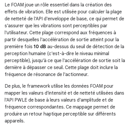
Le FOAM joue un rôle essentiel dans la création des
effets de vibration. Elle est utilisée pour calculer la plage
de netteté de l'API d'enveloppe de base, ce qui permet de
s'assurer que les vibrations sont perceptibles par
l'utilisateur. Cette plage correspond aux fréquences à
partir desquelles l'accélération de sortie atteint pour la
première fois
10 dB
au-dessus du seuil de détection de la
perception humaine (c'est-à-dire le niveau minimal
perceptible), jusqu'à ce que l'accélération de sortie soit la
dernière à dépasser ce seuil. Cette plage doit inclure la
fréquence de résonance de l'actionneur.
De plus, le framework utilise les données FOAM pour
mapper les valeurs d'intensité et de netteté utilisées dans
l'API PWLE de base à leurs valeurs d'amplitude et de
fréquence correspondantes. Ce mappage permet de
produire un retour haptique perceptible sur différents
appareils.