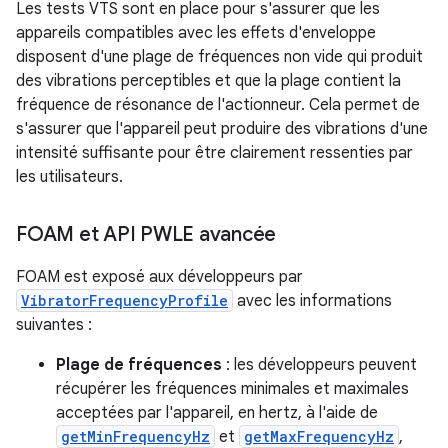
Les tests VTS sont en place pour s'assurer que les
appareils compatibles avec les effets d'enveloppe
disposent d'une plage de fréquences non vide qui produit
des vibrations perceptibles et que la plage contient la
fréquence de résonance de l'actionneur. Cela permet de
s'assurer que l'appareil peut produire des vibrations d'une
intensité suffisante pour être clairement ressenties par
les utilisateurs.
FOAM et API PWLE avancée
FOAM est exposé aux développeurs par
VibratorFrequencyProfile
avec les informations
suivantes :
Plage de fréquences
: les développeurs peuvent
récupérer les fréquences minimales et maximales
acceptées par l'appareil, en hertz, à l'aide de
getMinFrequencyHz
et
getMaxFrequencyHz
,