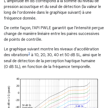
L'amplitude en dB correspond à la somme du niveau de
pression acoustique et du seuil de détection (la valeur le
long de l'ordonnée dans le graphique suivant) à une
fréquence donnée.
De cette façon, l'API PWLE garantit que l'intensité perçue
change de manière linéaire entre les paires successives
de points de contrôle.
Le graphique suivant montre les niveaux d'accélération
2
des vibrations
à 10, 20, 30, 40 et 50 dB SL, ainsi que le
seuil de détection de la perception haptique humaine
(0 dB SL), en fonction de la fréquence temporelle.