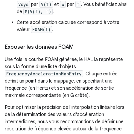
Vsys
par
V(f)
et
w
par
f
. Vous bénéficiez ainsi
de
M(V(f), f)
.
Cette accélération calculée correspond à votre
valeur
FOAM(f)
.
Exposer les données FOAM
Une fois la courbe FOAM générée, le HAL la représente
sous la forme d'une liste d'objets
FrequencyAccelerationMapEntry
. Chaque entrée
définit un point dans le mappage, en spécifiant une
fréquence (en Hertz) et son accélération de sortie
maximale correspondante (en G crête).
Pour optimiser la précision de l'interpolation linéaire lors
de la détermination des valeurs d'accélération
intermédiaires, nous vous recommandons de définir une
résolution de fréquence élevée autour de la fréquence