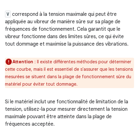
V
correspond à la tension maximale qui peut être
appliquée au vibreur de manière sûre sur sa plage de
fréquences de fonctionnement. Cela garantit que le
vibreur fonctionne dans des limites sûres, ce qui évite
tout dommage et maximise la puissance des vibrations.
Attention
: Il existe différentes méthodes pour déterminer
cette courbe, mais il est essentiel de s'assurer que les tensions
mesurées se situent dans la plage de fonctionnement sûre du
matériel pour éviter tout dommage.
Si le matériel inclut une fonctionnalité de limitation de la
tension, utilisez-la pour mesurer directement la tension
maximale pouvant être atteinte dans la plage de
fréquences acceptée.