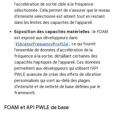
l'accélération de sortie cible à la fréquence
sélectionnée. Cela permet de s'assurer que le niveau
d'intensité sélectionné est atteint tout en restant
dans les limites des capacités de l'appareil.
Exposition des capacités matérielles
: le FOAM
est exposé aux développeurs dans
VibratorFrequencyProfile
, ce qui fournit
l'ensemble de données d'accélération de la
fréquence à la sortie, détaillant certaines des
capacités haptiques de l'appareil. Ces données
permettent aux développeurs qui utilisent l'API
PWLE avancée de créer des effets de vibration
personnalisés qui vont au-delà des plages
d'intensité et de netteté de base définies par le
framework.
FOAM et API PWLE de base