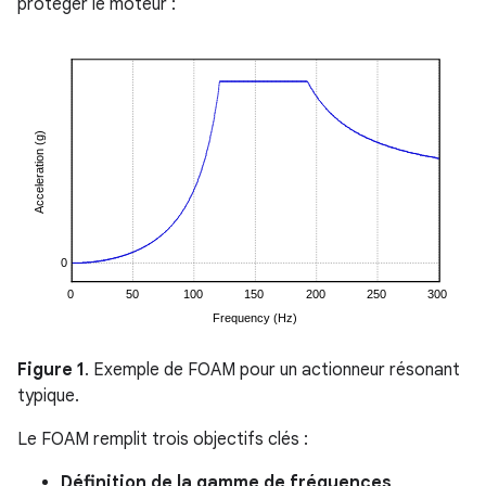
protéger le moteur :
Figure 1
. Exemple de FOAM pour un actionneur résonant
typique.
Le FOAM remplit trois objectifs clés :
Définition de la gamme de fréquences