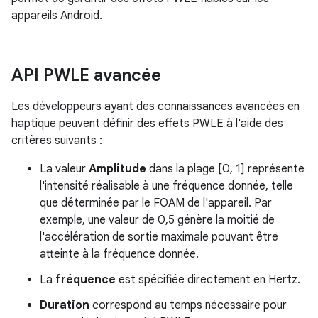
appareils Android.
API PWLE avancée
Les développeurs ayant des connaissances avancées en
haptique peuvent définir des effets PWLE à l'aide des
critères suivants :
La valeur
Amplitude
dans la plage [0, 1] représente
l'intensité réalisable à une fréquence donnée, telle
que déterminée par le FOAM de l'appareil. Par
exemple, une valeur de 0,5 génère la moitié de
l'accélération de sortie maximale pouvant être
atteinte à la fréquence donnée.
La
fréquence
est spécifiée directement en Hertz.
Duration
correspond au temps nécessaire pour