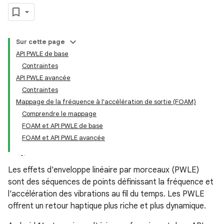
Sur cette page
API PWLE de base
Contraintes
API PWLE avancée
Contraintes
Mappage de la fréquence à l'accélération de sortie (FOAM)
Comprendre le mappage
FOAM et API PWLE de base
FOAM et API PWLE avancée
Les effets d'enveloppe linéaire par morceaux (PWLE)
sont des séquences de points définissant la fréquence et
l'accélération des vibrations au fil du temps. Les PWLE
offrent un retour haptique plus riche et plus dynamique.