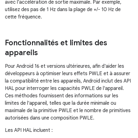
avec l'accélération de sortie maximale. Par exemple,
utilisez des pas de 1 Hz dans la plage de +/- 10 Hz de
cette fréquence.
Fonctionnalités et limites des
appareils
Pour Android 16 et versions ultérieures, afin d'aider les
développeurs à optimiser leurs effets PWLE et à assurer
la compatibilité entre les appareils, Android inclut des API
HAL pour interroger les capacités PWLE de l'appareil.
Ces méthodes fournissent des informations sur les
limites de l'appareil, telles que la durée minimale ou
maximale de la primitive PWLE et le nombre de primitives
autorisées dans une composition PWLE.
Les API HAL incluent :