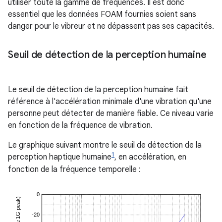
utiliser toute la gamme de fréquences. Il est donc
essentiel que les données FOAM fournies soient sans
danger pour le vibreur et ne dépassent pas ses capacités.
Seuil de détection de la perception humaine
Le seuil de détection de la perception humaine fait
référence à l'accélération minimale d'une vibration qu'une
personne peut détecter de manière fiable. Ce niveau varie
en fonction de la fréquence de vibration.
Le graphique suivant montre le seuil de détection de la
1
perception haptique humaine
, en accélération, en
fonction de la fréquence temporelle :