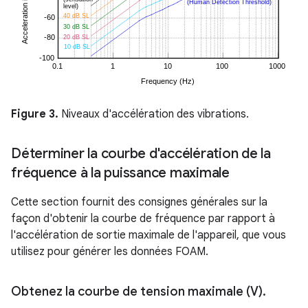
Figure 3.
Niveaux d'accélération des vibrations.
Déterminer la courbe d'accélération de la
fréquence à la puissance maximale
Cette section fournit des consignes générales sur la
façon d'obtenir la courbe de fréquence par rapport à
l'accélération de sortie maximale de l'appareil, que vous
utilisez pour générer les données FOAM.
Obtenez la courbe de tension maximale (V)
.