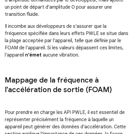
d'amplitude demandées par le développeur, mais ajoute
un point de départ d'amplitude 0 pour assurer une
transition fluide.
Il incombe aux développeurs de s'assurer que la
fréquence spécifiée dans leurs effets PWLE se situe dans
la plage acceptée par l'appareil, telle que définie par le
FOAM de l'appareil. Si les valeurs dépassent ces limites,
l'appareil
n'émet
aucune vibration.
Mappage de la fréquence à
l'accélération de sortie (FOAM)
Pour prendre en charge les API PWLE, il est essentiel de
représenter précisément la fréquence à laquelle un
appareil peut générer des données d'accélération. Cette