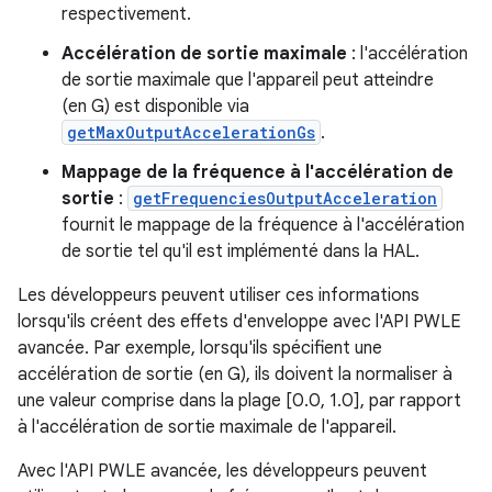
respectivement.
Accélération de sortie maximale
: l'accélération
de sortie maximale que l'appareil peut atteindre
(en G) est disponible via
getMaxOutputAccelerationGs
.
Mappage de la fréquence à l'accélération de
sortie
:
getFrequenciesOutputAcceleration
fournit le mappage de la fréquence à l'accélération
de sortie tel qu'il est implémenté dans la HAL.
Les développeurs peuvent utiliser ces informations
lorsqu'ils créent des effets d'enveloppe avec l'API PWLE
avancée. Par exemple, lorsqu'ils spécifient une
accélération de sortie (en G), ils doivent la normaliser à
une valeur comprise dans la plage [0.0, 1.0], par rapport
à l'accélération de sortie maximale de l'appareil.
Avec l'API PWLE avancée, les développeurs peuvent