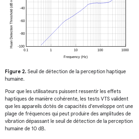
Figure 2.
Seuil de détection de la perception haptique
humaine.
Pour que les utilisateurs puissent ressentir les effets
haptiques de manière cohérente, les tests VTS valident
que les appareils dotés de capacités d'enveloppe ont une
plage de fréquences qui peut produire des amplitudes de
vibration dépassant le seuil de détection de la perception
humaine de 10 dB.