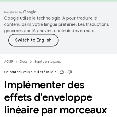
Google utilise la technologie IA pour traduire le
contenu dans votre langue préférée. Les traductions
générées par IA peuvent contenir des erreurs.
AOSP
Docs
Sujets principaux
Ce contenu vous a-t-il été utile ?
Implémenter des
effets d'enveloppe
linéaire par morceaux