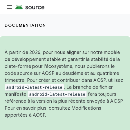
DOCUMENTATION
À partir de 2026, pour nous aligner sur notre modèle
de développement stable et garantir la stabilité de la
plate-forme pour l'écosystème, nous publierons le
code source sur AOSP au deuxième et au quatrième
trimestre. Pour créer et contribuer dans AOSP, utilisez
android-latest-release
. La branche de fichier
manifeste
android-latest-release
fera toujours
référence à la version la plus récente envoyée à AOSP.
Pour en savoir plus, consultez
Modifications
apportées à AOSP
.