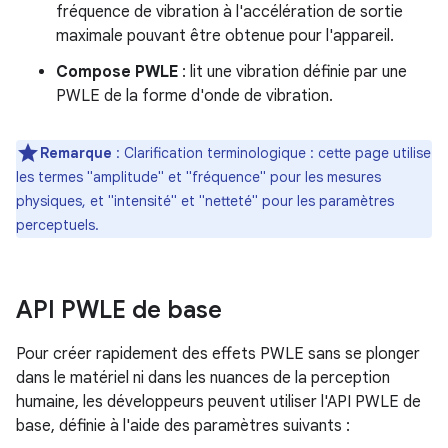
fréquence de vibration à l'accélération de sortie
maximale pouvant être obtenue pour l'appareil.
Compose PWLE
: lit une vibration définie par une
PWLE de la forme d'onde de vibration.
Remarque
: Clarification terminologique : cette page utilise
les termes "amplitude" et "fréquence" pour les mesures
physiques, et "intensité" et "netteté" pour les paramètres
perceptuels.
API PWLE de base
Pour créer rapidement des effets PWLE sans se plonger
dans le matériel ni dans les nuances de la perception
humaine, les développeurs peuvent utiliser l'API PWLE de
base, définie à l'aide des paramètres suivants :