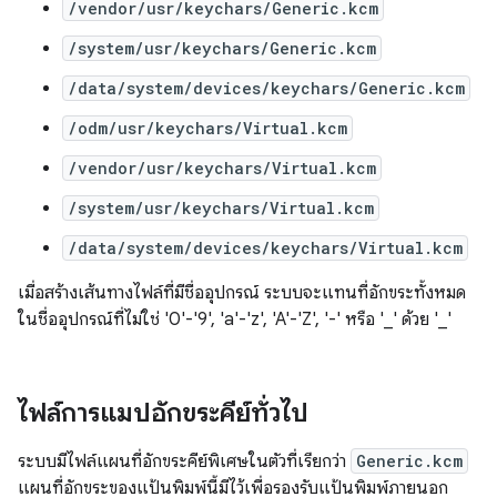
/vendor/usr/keychars/Generic.kcm
/system/usr/keychars/Generic.kcm
/data/system/devices/keychars/Generic.kcm
/odm/usr/keychars/Virtual.kcm
/vendor/usr/keychars/Virtual.kcm
/system/usr/keychars/Virtual.kcm
/data/system/devices/keychars/Virtual.kcm
เมื่อสร้างเส้นทางไฟล์ที่มีชื่ออุปกรณ์ ระบบจะแทนที่อักขระทั้งหมด
ในชื่ออุปกรณ์ที่ไม่ใช่ '0'-'9', 'a'-'z', 'A'-'Z', '-' หรือ '_' ด้วย '_'
ไฟล์การแมปอักขระคีย์ทั่วไป
ระบบมีไฟล์แผนที่อักขระคีย์พิเศษในตัวที่เรียกว่า
Generic.kcm
แผนที่อักขระของแป้นพิมพ์นี้มีไว้เพื่อรองรับแป้นพิมพ์ภายนอก