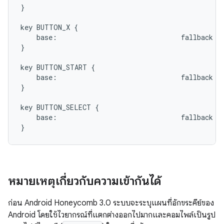
}

key BUTTON_X {

    base:                               fallback DP
}

key BUTTON_START {

    base:                               fallback HO
}

key BUTTON_SELECT {

    base:                               fallback ME
หมายเหตุเกี่ยวกับความเข้ากันได้
ก่อน Android Honeycomb 3.0 ระบบจะระบุแผนที่อักขระคีย์ของ
Android โดยใช้ไวยากรณ์ที่แตกต่างออกไปมากและคอมไพล์เป็นรูป