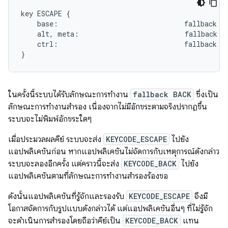
key ESCAPE {

    base:                               fallback BA
    alt, meta:                          fallback HO
    ctrl:                               fallback ME
ในครั้งนี้ระบบได้รับลักษณะการทำงาน
fallback BACK
ซึ่งเป็น
ลักษณะการทำงานสำรอง เนื่องจากไม่มีอักขระตามจริงปรากฏขึ้น
ระบบจะไม่พิมพ์อักขระใดๆ
เมื่อประมวลผลคีย์ ระบบจะส่ง
KEYCODE_ESCAPE
ไปยัง
แอปพลิเคชันก่อน หากแอปพลิเคชันไม่จัดการกับเหตุการณ์ดังกล่าว
ระบบจะลองอีกครั้ง แต่คราวนี้จะส่ง
KEYCODE_BACK
ไปยัง
แอปพลิเคชันตามที่ลักษณะการทำงานสำรองร้องขอ
ดังนั้นแอปพลิเคชันที่รู้จักและรองรับ
KEYCODE_ESCAPE
จึงมี
โอกาสจัดการกับรูปแบบดังกล่าวได้ แต่แอปพลิเคชันอื่นๆ ที่ไม่รู้จัก
จะดำเนินการสำรองโดยถือว่าคีย์เป็น
KEYCODE_BACK
แทน