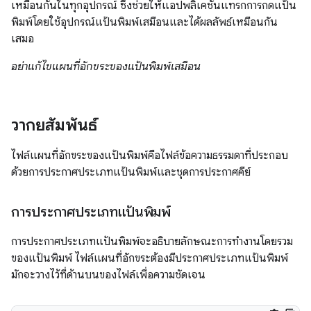
เหมือนกันในทุกอุปกรณ์ ซึ่งช่วยให้แอปพลิเคชันแทรกการกดแป้น
พิมพ์โดยใช้อุปกรณ์แป้นพิมพ์เสมือนและได้ผลลัพธ์เหมือนกัน
เสมอ
อย่าแก้ไขแผนที่อักขระของแป้นพิมพ์เสมือน
วากยสัมพันธ์
ไฟล์แผนที่อักขระของแป้นพิมพ์คือไฟล์ข้อความธรรมดาที่ประกอบ
ด้วยการประกาศประเภทแป้นพิมพ์และชุดการประกาศคีย์
การประกาศประเภทแป้นพิมพ์
การประกาศประเภทแป้นพิมพ์จะอธิบายลักษณะการทำงานโดยรวม
ของแป้นพิมพ์ ไฟล์แผนที่อักขระต้องมีประกาศประเภทแป้นพิมพ์
มักจะวางไว้ที่ด้านบนของไฟล์เพื่อความชัดเจน