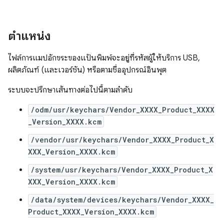
ตำแหน่ง
ไฟล์การแมปอักขระของแป้นพิมพ์จะอยู่ที่รหัสผู้ให้บริการ USB,
ผลิตภัณฑ์ (และเวอร์ชัน) หรือตามชื่ออุปกรณ์อินพุต
ระบบจะปรึกษาเส้นทางต่อไปนี้ตามลำดับ
/odm/usr/keychars/Vendor_XXXX_Product_XXXX
_Version_XXXX.kcm
/vendor/usr/keychars/Vendor_XXXX_Product_X
XXX_Version_XXXX.kcm
/system/usr/keychars/Vendor_XXXX_Product_X
XXX_Version_XXXX.kcm
/data/system/devices/keychars/Vendor_XXXX_
Product_XXXX_Version_XXXX.kcm