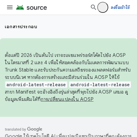
ลงชื่อเข้าใช้
เอกสารประกอบ
ตั้งแต่ปี 2026 เป็นต้นไป เราจะเผยแพร่ซอร์สโค้ดไปยัง AOSP
ในไตรมาสที่ 2 และ 4 เพื่อให้สอดคล้องกับโมเดลการพัฒนาแบบ
Trunk Stable และรับประกันความเสถียรของแพลตฟอร์มสำหรับ
ระบบนิเวศ หากต้องการสร้างและมีส่วนร่วมใน AOSP ให้ใช้
android-latest-release
android-latest-release
สาขา Manifest จะอ้างอิงถึงรุ่นล่าสุดที่พุชไปยัง AOSP เสมอ ดู
ข้อมูลเพิ่มเติมได้ที่
การเปลี่ยนแปลงใน AOSP
Google ใช้เทคโนโลยี AI เพื่อแปลเนื้อหาเป็นภาษาที่คุณต้องการ