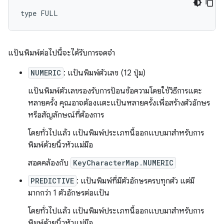
แป้นพิมพ์ต่อไปนี้จะได้รับการจดจำ
NUMERIC
: แป้นพิมพ์ตัวเลข (12 ปุ่ม)
แป้นพิมพ์ตัวเลขรองรับการป้อนข้อความโดยใช้วิธีการแตะ
หลายครั้ง คุณอาจต้องแตะแป้นหลายครั้งเพื่อสร้างตัวอักษร
หรือสัญลักษณ์ที่ต้องการ
โดยทั่วไปแล้ว แป้นพิมพ์ประเภทนี้ออกแบบมาสำหรับการ
พิมพ์ด้วยนิ้วหัวแม่มือ
สอดคล้องกับ
KeyCharacterMap.NUMERIC
PREDICTIVE
: แป้นพิมพ์ที่มีตัวอักษรครบทุกตัว แต่มี
มากกว่า 1 ตัวอักษรต่อแป้น
โดยทั่วไปแล้ว แป้นพิมพ์ประเภทนี้ออกแบบมาสำหรับการ
พิมพ์ด้วยนิ้วหัวแม่มือ