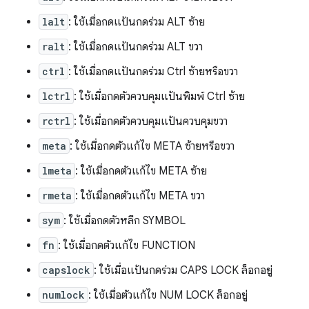
lalt
: ใช้เมื่อกดแป้นกดร่วม ALT ซ้าย
ralt
: ใช้เมื่อกดแป้นกดร่วม ALT ขวา
ctrl
: ใช้เมื่อกดแป้นกดร่วม Ctrl ซ้ายหรือขวา
lctrl
: ใช้เมื่อกดตัวควบคุมแป้นพิมพ์ Ctrl ซ้าย
rctrl
: ใช้เมื่อกดตัวควบคุมแป้นควบคุมขวา
meta
: ใช้เมื่อกดตัวแก้ไข META ซ้ายหรือขวา
lmeta
: ใช้เมื่อกดตัวแก้ไข META ซ้าย
rmeta
: ใช้เมื่อกดตัวแก้ไข META ขวา
sym
: ใช้เมื่อกดตัวหลีก SYMBOL
fn
: ใช้เมื่อกดตัวแก้ไข FUNCTION
capslock
: ใช้เมื่อแป้นกดร่วม CAPS LOCK ล็อกอยู่
numlock
: ใช้เมื่อตัวแก้ไข NUM LOCK ล็อกอยู่