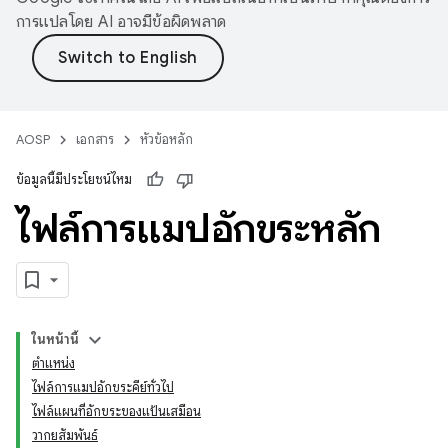
การแปลโดย AI อาจมีข้อผิดพลาด
AOSP
เอกสาร
หัวข้อหลัก
ข้อมูลนี้มีประโยชน์ไหม
ไฟล์การแมปอักขระหลัก
ในหน้านี้
ตำแหน่ง
ไฟล์การแมปอักขระคีย์ทั่วไป
ไฟล์แผนที่อักขระของแป้นเสมือน
วากยสัมพันธ์