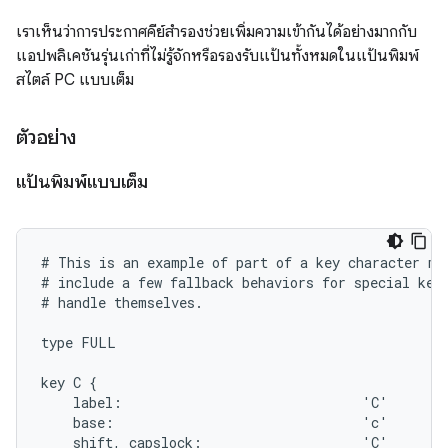
เราเห็นว่าการประกาศคีย์สำรองช่วยเพิ่มความเข้ากันได้อย่างมากกับ
แอปพลิเคชันรุ่นเก่าที่ไม่รู้จักหรือรองรับแป้นทั้งหมดในแป้นพิมพ์
สไตล์ PC แบบเต็ม
ตัวอย่าง
แป้นพิมพ์แบบเต็ม
# This is an example of part of a key character map
# include a few fallback behaviors for special keys
# handle themselves.

type FULL

key C {

    label:                              'C'

    base:                               'c'

    shift, capslock:                    'C'
