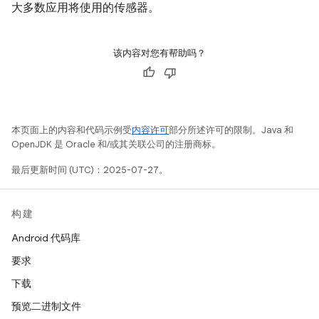
大多数应用将使用的传感器。
该内容对您有帮助吗？
本页面上的内容和代码示例受
内容许可
部分所述许可的限制。Java 和
OpenJDK 是 Oracle 和/或其关联公司的注册商标。
最后更新时间 (UTC)：2025-07-27。
构建
Android 代码库
要求
下载
预览二进制文件