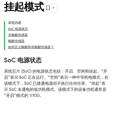
挂起模式
本页内容
SoC 电源状态
非唤醒传感器
唤醒传感器
如何定义唤醒和非唤醒传感器？
So
C 电源状态
系统芯片 (SoC) 的电源状态包括：开启、空闲和挂起。“开
启”表示 SoC 正在运行。“空闲”表示一种中等耗电模式，在
该模式下，SoC 已接通电源但不执行任何任务。“挂起”表
示 SoC 未通电的低功耗模式。该模式下的设备功耗通常是
“开启”模式的 1/100。