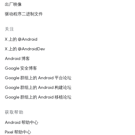
出厂映像
驱动程序二进制文件
关注
X 上的 @Android
X 上的 @AndroidDev
Android 博客
Google 安全博客
Google 群组上的 Android 平台论坛
Google 群组上的 Android 构建论坛
Google 群组上的 Android 移植论坛
获取帮助
Android 帮助中心
Pixel 帮助中心