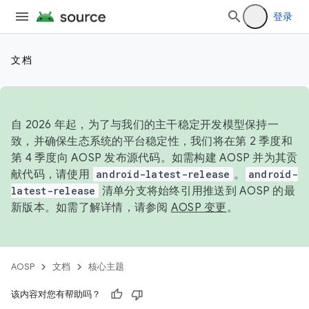
登录
文档
自 2026 年起，为了与我们的主干稳定开发模型保持一
致，并确保生态系统的平台稳定性，我们将在第 2 季度和
第 4 季度向 AOSP 发布源代码。如需构建 AOSP 并为其贡
献代码，请使用
android-latest-release
。
android-
latest-release
清单分支将始终引用推送到 AOSP 的最
新版本。如需了解详情，请参阅
AOSP 变更
。
AOSP
文档
核心主题
该内容对您有帮助吗？