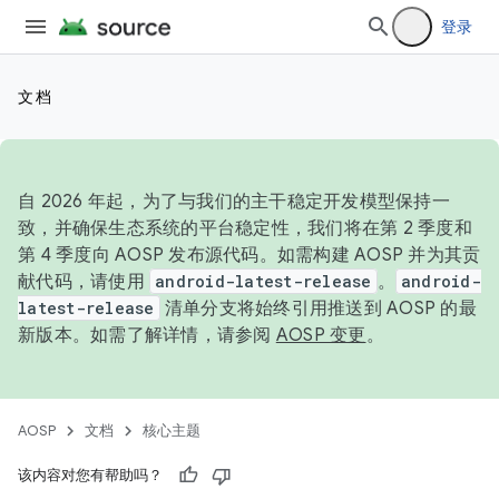
登录
文档
自 2026 年起，为了与我们的主干稳定开发模型保持一
致，并确保生态系统的平台稳定性，我们将在第 2 季度和
第 4 季度向 AOSP 发布源代码。如需构建 AOSP 并为其贡
献代码，请使用
android-latest-release
。
android-
latest-release
清单分支将始终引用推送到 AOSP 的最
新版本。如需了解详情，请参阅
AOSP 变更
。
AOSP
文档
核心主题
该内容对您有帮助吗？