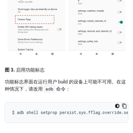
图 3.
启用功能标志
功能标志界面在运行用户 build 的设备上可能不可用。在这
种情况下，请改用
adb
命令：
$
adb
shell
setprop
persist.sys.fflag.override.set