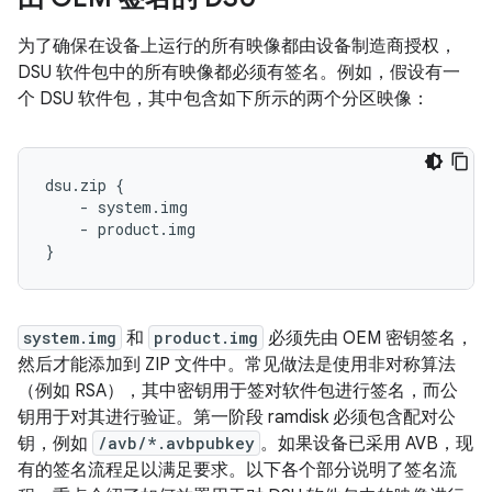
为了确保在设备上运行的所有映像都由设备制造商授权，
DSU 软件包中的所有映像都必须有签名。例如，假设有一
个 DSU 软件包，其中包含如下所示的两个分区映像：
dsu.zip {

    - system.img

    - product.img

system.img
和
product.img
必须先由 OEM 密钥签名，
然后才能添加到 ZIP 文件中。常见做法是使用非对称算法
（例如 RSA），其中密钥用于签对软件包进行签名，而公
钥用于对其进行验证。第一阶段 ramdisk 必须包含配对公
钥，例如
/avb/*.avbpubkey
。如果设备已采用 AVB，现
有的签名流程足以满足要求。以下各个部分说明了签名流