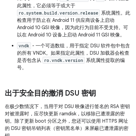
此属性，它必须等于或大于
ro.system.build.version.release
系统属性。此
检查用于防止在 Android 11 供应商设备上启动
Android 10 GSI 映像，因为此行为目前不受支持。可
以在 Android 10 设备上启动 Android 11 GSI 映像。
vndk
- 一个可选数组，用于指定 DSU 软件包中包含
的所有 VNDK。如果指定此属性，DSU 加载器会检查
是否包含从
ro.vndk.version
系统属性提取的编
号。
出于安全目的撤消 DSU 密钥
在极少数情况下，当用于对 DSU 映像进行签名的 RSA 密钥
对被泄露时，应尽快更新 ramdisk，以移除已遭泄露的密
钥。除了更新 boot 分区之外，您还可以使用 HTTPS 网址
的 DSU 密钥吊销列表（密钥黑名单）来屏蔽已遭泄露的密
钥。