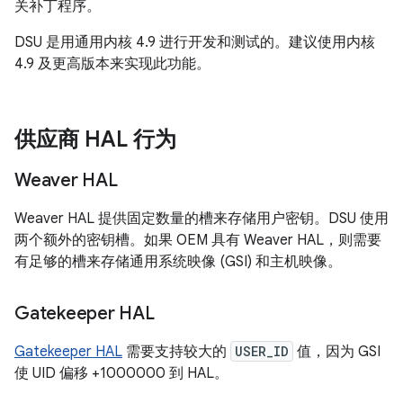
关补丁程序。
DSU 是用通用内核 4.9 进行开发和测试的。建议使用内核
4.9 及更高版本来实现此功能。
供应商 HAL 行为
Weaver HAL
Weaver HAL 提供固定数量的槽来存储用户密钥。DSU 使用
两个额外的密钥槽。如果 OEM 具有 Weaver HAL，则需要
有足够的槽来存储通用系统映像 (GSI) 和主机映像。
Gatekeeper HAL
Gatekeeper HAL
需要支持较大的
USER_ID
值，因为 GSI
使 UID 偏移 +1000000 到 HAL。