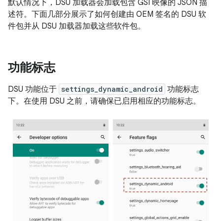
默认情况下，DSU 加载器会加载包含 GSI 映像的 JSON 描
述符。下面几部分展示了如何创建由 OEM 签名的 DSU 软
件包并从 DSU 加载器加载这些软件包。
功能标志
DSU 功能位于
settings_dynamic_android
功能标志
下。在使用 DSU 之前，请确保已启用相应的功能标志。