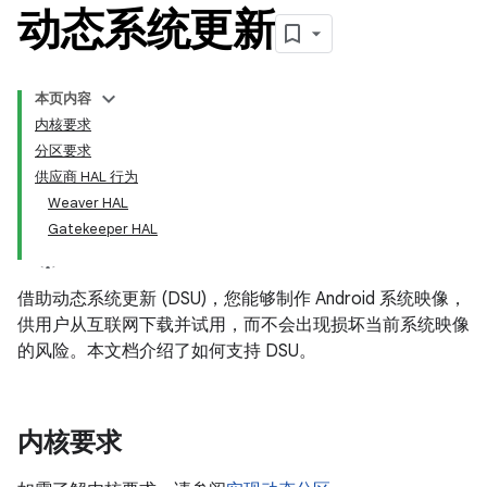
动态系统更新
本页内容
内核要求
分区要求
供应商 HAL 行为
Weaver HAL
Gatekeeper HAL
借助动态系统更新 (DSU)，您能够制作 Android 系统映像，
供用户从互联网下载并试用，而不会出现损坏当前系统映像
的风险。本文档介绍了如何支持 DSU。
内核要求