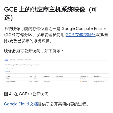
GCE 上的供应商主机系统映像（可
选）
系统映像可能的存储位置之一是 Google Compute Engine
(GCE) 存储分区。发布管理员使用
GCP 存储控制台
添加/删
除/更改已发布的系统映像。
映像必须可公开访问，如下所示：
图 4.
在 GCE 中公开访问
Google Cloud 文档
提供了公开某项内容的过程。