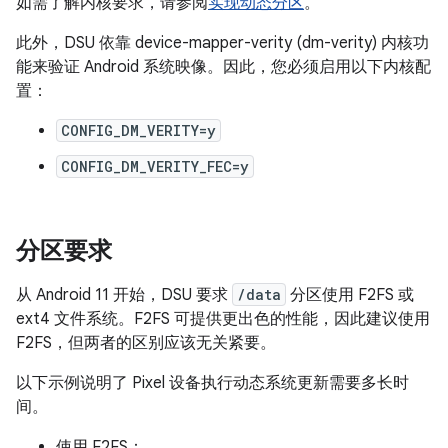
如需了解内核要求，请参阅
实现动态分区
。
此外，DSU 依靠 device-mapper-verity (dm-verity) 内核功
能来验证 Android 系统映像。因此，您必须启用以下内核配
置：
CONFIG_DM_VERITY=y
CONFIG_DM_VERITY_FEC=y
分区要求
从 Android 11 开始，DSU 要求
/data
分区使用 F2FS 或
ext4 文件系统。F2FS 可提供更出色的性能，因此建议使用
F2FS，但两者的区别应该无关紧要。
以下示例说明了 Pixel 设备执行动态系统更新需要多长时
间。
使用 F2FS：