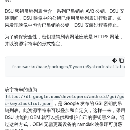
DSU 密钥吊销列表包含一系列已吊销的 AVB 公钥。DSU 安
装期间，DSU 映像中的公钥已使用吊销列表进行验证。如
果发现映像中包含已吊销的公钥，DSU 安装过程将停止。
为了确保安全性，密钥撤销列表网址应该是 HTTPS 网址，
并以资源字符串的形式指定。
该字符串的值为
https://dl.google.com/developers/android/gsi/gs
i-keyblacklist.json
，是 Google 发布的 GSI 密钥的吊
销列表。此资源字符串可以叠加和自定义，这样一来，采用
DSU 功能的 OEM 就可以提供和维护自己的密钥黑名单。通
过这种方式，OEM 无需更新设备的 ramdisk 映像即可屏蔽