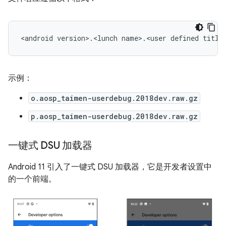
示例：
o.aosp_taimen-userdebug.2018dev.raw.gz
p.aosp_taimen-userdebug.2018dev.raw.gz
一键式 DSU 加载器
Android 11 引入了一键式 DSU 加载器，它是开发者设置中
的一个前端。