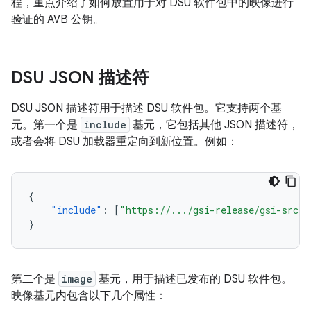
程，重点介绍了如何放置用于对 DSU 软件包中的映像进行
验证的 AVB 公钥。
DSU JSON 描述符
DSU JSON 描述符用于描述 DSU 软件包。它支持两个基
元。第一个是
include
基元，它包括其他 JSON 描述符，
或者会将 DSU 加载器重定向到新位置。例如：
{
"include"
:
[
"https://.../gsi-release/gsi-src.j
}
第二个是
image
基元，用于描述已发布的 DSU 软件包。
映像基元内包含以下几个属性：