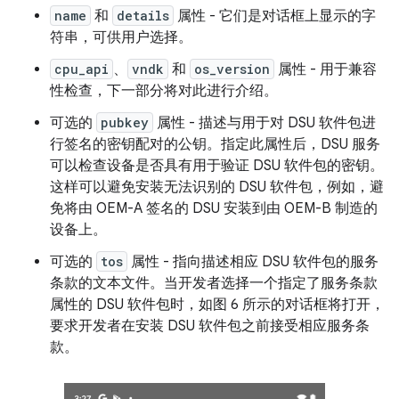
name
和
details
属性 - 它们是对话框上显示的字
符串，可供用户选择。
cpu_api
、
vndk
和
os_version
属性 - 用于兼容
性检查，下一部分将对此进行介绍。
可选的
pubkey
属性 - 描述与用于对 DSU 软件包进
行签名的密钥配对的公钥。指定此属性后，DSU 服务
可以检查设备是否具有用于验证 DSU 软件包的密钥。
这样可以避免安装无法识别的 DSU 软件包，例如，避
免将由 OEM-A 签名的 DSU 安装到由 OEM-B 制造的
设备上。
可选的
tos
属性 - 指向描述相应 DSU 软件包的服务
条款的文本文件。当开发者选择一个指定了服务条款
属性的 DSU 软件包时，如图 6 所示的对话框将打开，
要求开发者在安装 DSU 软件包之前接受相应服务条
款。