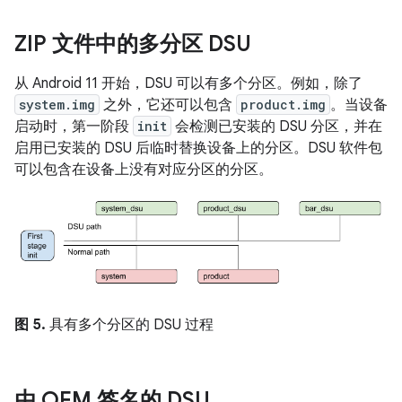
ZIP 文件中的多分区 DSU
从 Android 11 开始，DSU 可以有多个分区。例如，除了
system.img
之外，它还可以包含
product.img
。当设备
启动时，第一阶段
init
会检测已安装的 DSU 分区，并在
启用已安装的 DSU 后临时替换设备上的分区。DSU 软件包
可以包含在设备上没有对应分区的分区。
图 5.
具有多个分区的 DSU 过程
由 OEM 签名的 DSU