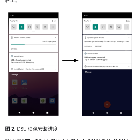
栏上。
图 2.
DSU 映像安装进度