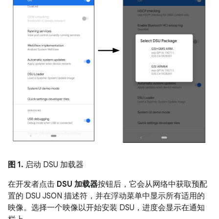
图 1.
启动 DSU 加载器
在开发者点击
DSU 加载器
按钮后，它会从网络中获取预配
置的 DSU JSON 描述符，并在浮动菜单中显示所有适用的
映像。选择一个映像以开始安装 DSU，进度会显示在通知