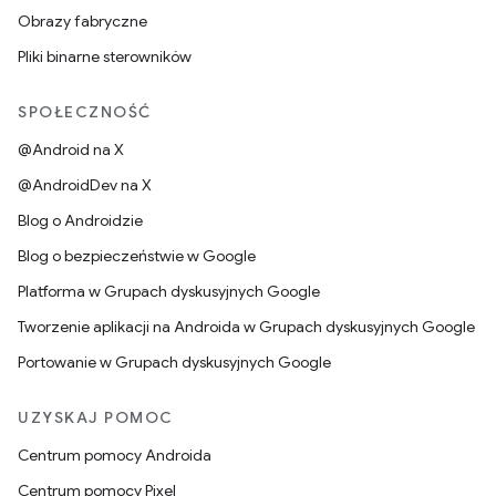
Obrazy fabryczne
Pliki binarne sterowników
SPOŁECZNOŚĆ
@Android na X
@AndroidDev na X
Blog o Androidzie
Blog o bezpieczeństwie w Google
Platforma w Grupach dyskusyjnych Google
Tworzenie aplikacji na Androida w Grupach dyskusyjnych Google
Portowanie w Grupach dyskusyjnych Google
UZYSKAJ POMOC
Centrum pomocy Androida
Centrum pomocy Pixel