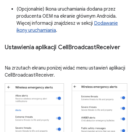
(Opcjonalnie) Ikona uruchamiania dodana przez
producenta OEM na ekranie głównym Androida.
Więcej informacji znajdziesz w sekcji
Dodawanie
ikony uruchamiania
.
Ustawienia aplikacji Cell
Broadcast
Receiver
Na zrzutach ekranu poniżej widać menu ustawień aplikacji
CellBroadcastReceiver.