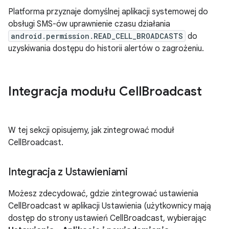
Platforma przyznaje domyślnej aplikacji systemowej do
obsługi SMS-ów uprawnienie czasu działania
android.permission.READ_CELL_BROADCASTS
do
uzyskiwania dostępu do historii alertów o zagrożeniu.
Integracja modułu Cell
Broadcast
W tej sekcji opisujemy, jak zintegrować moduł
CellBroadcast.
Integracja z Ustawieniami
Możesz zdecydować, gdzie zintegrować ustawienia
CellBroadcast w aplikacji Ustawienia (użytkownicy mają
dostęp do strony ustawień CellBroadcast, wybierając