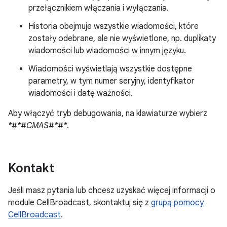
przełącznikiem włączania i wyłączania.
Historia obejmuje wszystkie wiadomości, które
zostały odebrane, ale nie wyświetlone, np. duplikaty
wiadomości lub wiadomości w innym języku.
Wiadomości wyświetlają wszystkie dostępne
parametry, w tym numer seryjny, identyfikator
wiadomości i datę ważności.
Aby włączyć tryb debugowania, na klawiaturze wybierz
*#*#CMAS#*#*
.
Kontakt
Jeśli masz pytania lub chcesz uzyskać więcej informacji o
module CellBroadcast, skontaktuj się z
grupą pomocy
CellBroadcast
.