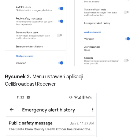
Rysunek 2.
Menu ustawień aplikacji
CellBroadcastReceiver