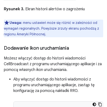
Rysunek 3.
Ekran historii alertów o zagrożeniu
Uwaga:
menu ustawień może się różnić w zależności od
wymagań regionalnych. Powyższe zrzuty ekranu pochodzą z
regionu Ameryki Północnej.
Dodawanie ikon uruchamiania
Możesz włączyć dostęp do historii wiadomości
CellBroadcast z programu uruchamiającego aplikacje i za
pomocą własnych ikon uruchamiania.
Aby włączyć dostęp do historii wiadomości z
programu uruchamiającego aplikacje, zastąp tę
konfigurację za pomocą nakładki RRO.