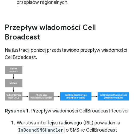
przepisów regionalnych.
Przepływ wiadomości Cell
Broadcast
Na ilustracji poniżej przedstawiono przepływ wiadomości
CellBroadcast.
Rysunek 1.
Przepływ wiadomości CellBroadcastReceiver
Warstwa interfejsu radiowego (RIL) powiadamia
InBoundSMSHandler
o SMS-ie CellBroadcast