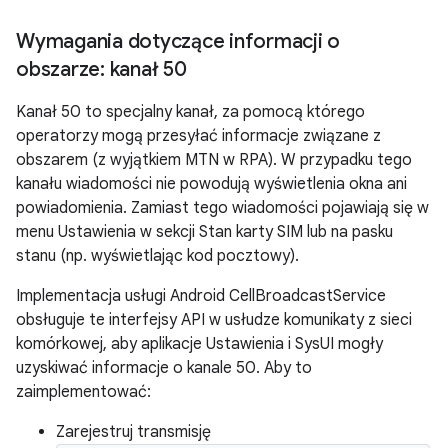
Wymagania dotyczące informacji o
obszarze: kanał 50
Kanał 50 to specjalny kanał, za pomocą którego
operatorzy mogą przesyłać informacje związane z
obszarem (z wyjątkiem MTN w RPA). W przypadku tego
kanału wiadomości nie powodują wyświetlenia okna ani
powiadomienia. Zamiast tego wiadomości pojawiają się w
menu Ustawienia w sekcji Stan karty SIM lub na pasku
stanu (np. wyświetlając kod pocztowy).
Implementacja usługi Android CellBroadcastService
obsługuje te interfejsy API w usłudze komunikaty z sieci
komórkowej, aby aplikacje Ustawienia i SysUI mogły
uzyskiwać informacje o kanale 50. Aby to
zaimplementować:
Zarejestruj transmisję