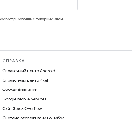
зарегистрированные товарные знаки
СПРАВКА
Справочный центр Android
Справочный центр Pixel
www.android.com
Google Mobile Services
Сайт Stack Overflow
Система отслеживания ошибок