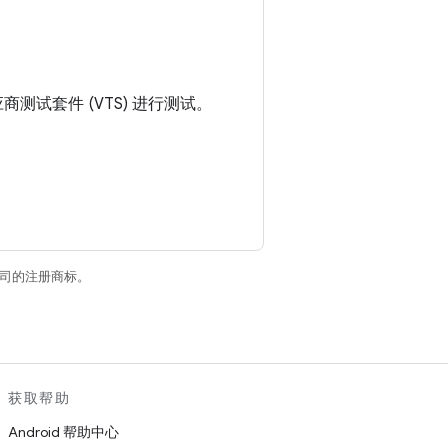
应商测试套件 (VTS) 进行测试。
关联公司的注册商标。
获取帮助
Android 帮助中心