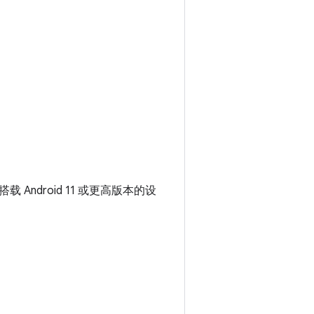
 Android 11 或更高版本的设