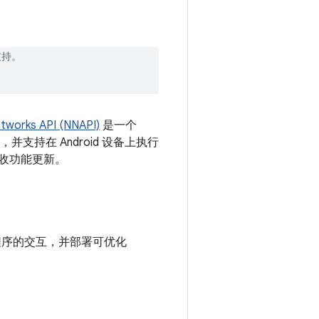
支持。
etworks API (NNAPI)
是一个
并支持在 Android 设备上执行
接收功能更新。
动程序的交互，并部署可优化