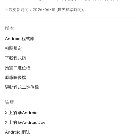
上次更新時間：2026-06-18 (世界標準時間)。
版本
Android 程式庫
相關規定
下載程式碼
預覽二進位檔
原廠映像檔
驅動程式二進位檔
論壇
X 上的 @Android
X 上的 @AndroidDev
Android 網誌