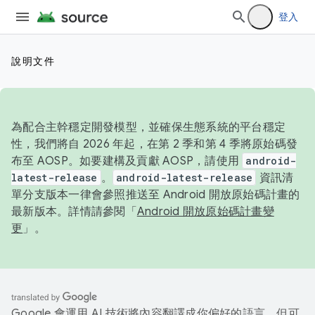
登入
說明文件
為配合主幹穩定開發模型，並確保生態系統的平台穩定
性，我們將自 2026 年起，在第 2 季和第 4 季將原始碼發
布至 AOSP。如要建構及貢獻 AOSP，請使用
android-
latest-release
。
android-latest-release
資訊清
單分支版本一律會參照推送至 Android 開放原始碼計畫的
最新版本。詳情請參閱「
Android 開放原始碼計畫變
更
」。
Google 會運用 AI 技術將內容翻譯成你偏好的語言，但可