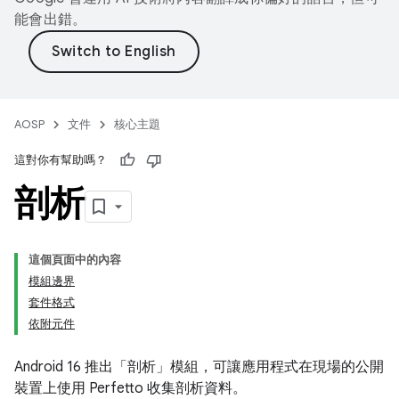
能會出錯。
AOSP
文件
核心主題
這對你有幫助嗎？
剖析
這個頁面中的內容
模組邊界
套件格式
依附元件
Android 16 推出「剖析」模組，可讓應用程式在現場的公開
裝置上使用 Perfetto 收集剖析資料。