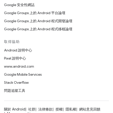
Google 安全性網誌
Google Groups 上的 Android 平台論壇
Google Groups 上的 Android 程式開發論壇
Google Groups 上的 Android 程式移植論壇
取得協助
Android 說明中心
Pixel 說明中心
www.android.com
Google Mobile Services
Stack Overflow
問題追蹤工具
關於 Android
社群
法律條款
授權
隱私權
網站意見回饋