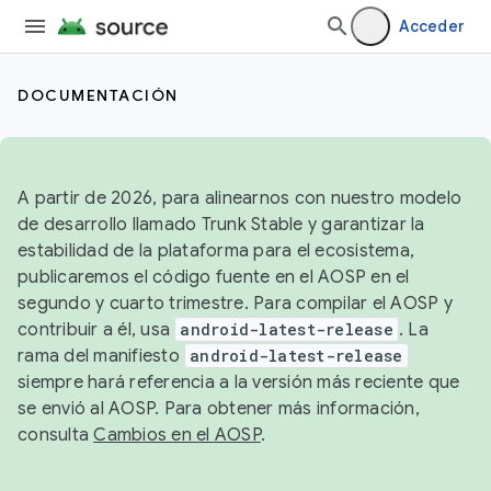
Acceder
DOCUMENTACIÓN
A partir de 2026, para alinearnos con nuestro modelo
de desarrollo llamado Trunk Stable y garantizar la
estabilidad de la plataforma para el ecosistema,
publicaremos el código fuente en el AOSP en el
segundo y cuarto trimestre. Para compilar el AOSP y
contribuir a él, usa
android-latest-release
. La
rama del manifiesto
android-latest-release
siempre hará referencia a la versión más reciente que
se envió al AOSP. Para obtener más información,
consulta
Cambios en el AOSP
.