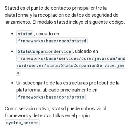
Statsd es el punto de contacto principal entre la
plataforma y la recopilación de datos de seguridad de
lanzamiento. El módulo statsd incluye el siguiente código.
statsd
, ubicado en
frameworks/base/cmds/statsd
StatsCompanionService
, ubicado en
frameworks/base/services/core/java/com/and
roid/server/stats/StatsCompanionService.jav
a
Un subconjunto de las estructuras protobuf de la
plataforma, ubicado principalmente en
frameworks/base/core/proto
Como servicio nativo, statsd puede sobrevivir al
framework y detectar fallas en el propio
system_server
.