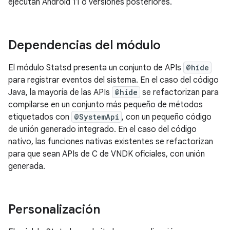
ejecutan Android 11 o versiones posteriores.
Dependencias del módulo
El módulo Statsd presenta un conjunto de APIs
@hide
para registrar eventos del sistema. En el caso del código
Java, la mayoría de las APIs
@hide
se refactorizan para
compilarse en un conjunto más pequeño de métodos
etiquetados con
@SystemApi
, con un pequeño código
de unión generado integrado. En el caso del código
nativo, las funciones nativas existentes se refactorizan
para que sean APIs de C de VNDK oficiales, con unión
generada.
Personalización