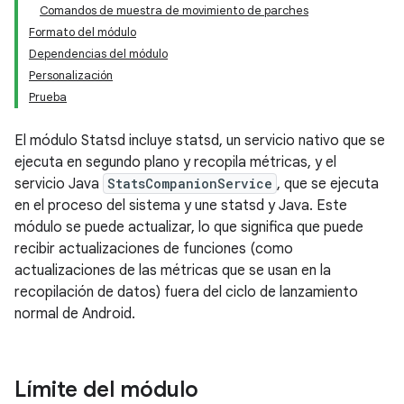
Comandos de muestra de movimiento de parches
Formato del módulo
Dependencias del módulo
Personalización
Prueba
El módulo Statsd incluye statsd, un servicio nativo que se
ejecuta en segundo plano y recopila métricas, y el
servicio Java
StatsCompanionService
, que se ejecuta
en el proceso del sistema y une statsd y Java. Este
módulo se puede actualizar, lo que significa que puede
recibir actualizaciones de funciones (como
actualizaciones de las métricas que se usan en la
recopilación de datos) fuera del ciclo de lanzamiento
normal de Android.
Límite del módulo