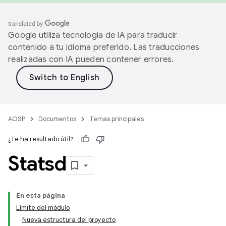
Google utiliza tecnología de IA para traducir
contenido a tu idioma preferido. Las traducciones
realizadas con IA pueden contener errores.
AOSP
Documentos
Temas principales
¿Te ha resultado útil?
Statsd
En esta página
Límite del módulo
Nueva estructura del proyecto