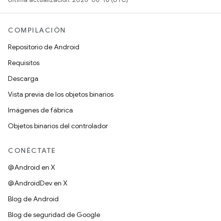
COMPILACIÓN
Repositorio de Android
Requisitos
Descarga
Vista previa de los objetos binarios
Imágenes de fábrica
Objetos binarios del controlador
CONÉCTATE
@Android en X
@AndroidDev en X
Blog de Android
Blog de seguridad de Google