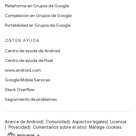
Plataforma en Grupos de Google
Compilación en Grupos de Google
Portabilidad en Grupos de Google
OBTÉN AYUDA
Centro de ayuda de Android
Centro de ayuda de Pixel
www.android.com
Google Mobile Services
Stack Overflow
Seguimiento de problemas
Acerca de Android
Comunidad
Aspectos legales
Licencia
Privacidad
Comentarios sobre el sitio
Manage cookies