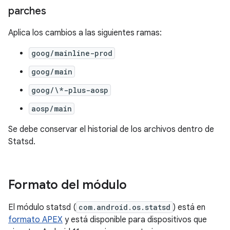
parches
Aplica los cambios a las siguientes ramas:
goog/mainline-prod
goog/main
goog/\*-plus-aosp
aosp/main
Se debe conservar el historial de los archivos dentro de
Statsd.
Formato del módulo
El módulo statsd (
com.android.os.statsd
) está en
formato APEX
y está disponible para dispositivos que