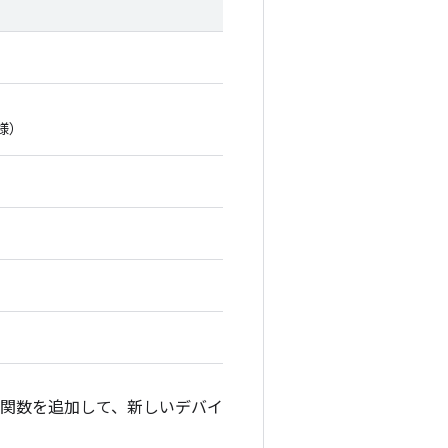
同様）
関数を追加して、新しいデバイ