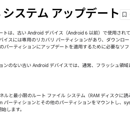
B システム アップデート
ートは、古い Android デバイス（Android 6 以前）で使用さ
バイスには専用のリカバリ パーティションがあり、ダウンロー
のパーティションにアップデートを適用するために必要なソフ
ションのない古い Android デバイスでは、通常、フラッシュ
 カーネルと最小限のルート ファイル システム（RAM ディスク
tem パーティションとその他のパーティションをマウントし、sy
開始します。