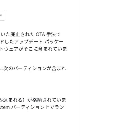
れていた廃止された OTA 手法で
ドしたアップデート パッケー
トウェアがそこに含まれていま
領域に次のパーティションが含まれ
に読み込まれる）が格納されていま
stem パーティション上でラン