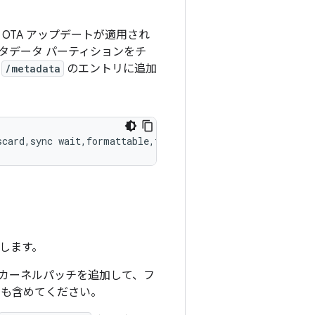
OTA アップデートが適用され
タデータ パーティションをチ
を
/metadata
のエントリに追加
します。
カーネルパッチを追加して、フ
も含めてください。