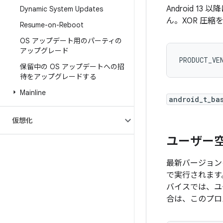
Android 
Dynamic System Updates
ん。XOR 圧
Resume-on-Reboot
OS アップデート用のパーティの
アップグレード
PRODUCT_VE
保留中の OS アップデートへの招
待をアップグレードする
Mainline
android_t_ba
仮想化
ユーザー
最新バージョンの
で実行されます。こ
バイスでは、ユ
合は、このプロ