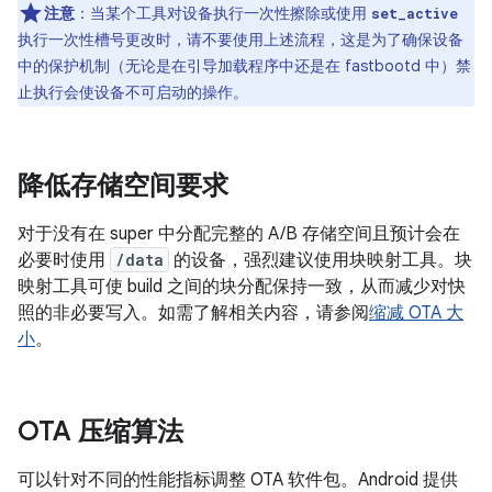
注意
：
当某个工具对设备执行一次性擦除或使用
set_active
执行一次性槽号更改时，请不要使用上述流程，这是为了确保设备
中的保护机制（无论是在引导加载程序中还是在 fastbootd 中）禁
止执行会使设备不可启动的操作。
降低存储空间要求
对于没有在 super 中分配完整的 A/B 存储空间且预计会在
必要时使用
/data
的设备，强烈建议使用块映射工具。块
映射工具可使 build 之间的块分配保持一致，从而减少对快
照的非必要写入。如需了解相关内容，请参阅
缩减 OTA 大
小
。
OTA 压缩算法
可以针对不同的性能指标调整 OTA 软件包。Android 提供