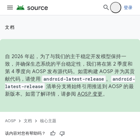
登录
文档
自 2026 年起，为了与我们的主干稳定开发模型保持一
致，并确保生态系统的平台稳定性，我们将在第 2 季度和
第 4 季度向 AOSP 发布源代码。如需构建 AOSP 并为其贡
献代码，请使用
android-latest-release
。
android-
latest-release
清单分支将始终引用推送到 AOSP 的最
新版本。如需了解详情，请参阅
AOSP 变更
。
AOSP
文档
核心主题
该内容对您有帮助吗？