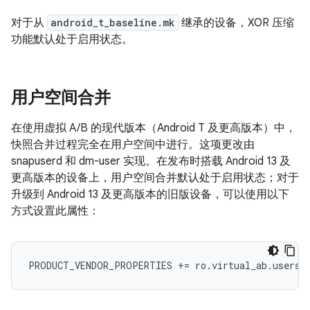
对于从
android_t_baseline.mk
继承的设备，XOR 压缩
功能默认处于启用状态。
用户空间合并
在使用虚拟 A/B 的现代版本（Android T 及更高版本）中，
快照合并过程完全在用户空间中进行。这项更改由
snapuserd 和 dm-user 实现。在发布时搭载 Android 13 及
更高版本的设备上，用户空间合并默认处于启用状态；对于
升级到 Android 13 及更高版本的旧版设备，可以使用以下
方式设置此属性：
PRODUCT_VENDOR_PROPERTIES
+=
ro
.
virtual_ab
.
usersp