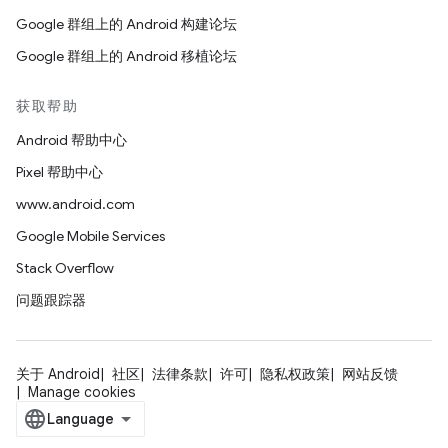
Google 群组上的 Android 构建论坛
Google 群组上的 Android 移植论坛
获取帮助
Android 帮助中心
Pixel 帮助中心
www.android.com
Google Mobile Services
Stack Overflow
问题跟踪器
关于 Android
社区
法律条款
许可
隐私权政策
网站反馈
Manage cookies