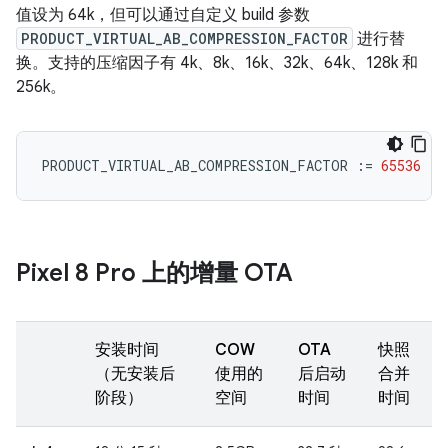
值设为 64k，但可以通过自定义 build 参数
PRODUCT_VIRTUAL_AB_COMPRESSION_FACTOR
进行替
换。支持的压缩因子有 4k、8k、16k、32k、64k、128k 和
256k。
PRODUCT_VIRTUAL_AB_COMPRESSION_FACTOR
:=
65536
Pixel 8 Pro 上的增量 OTA
安装时间
COW
OTA
快照
（无安装后
使用的
后启动
合并
阶段）
空间
时间
时间