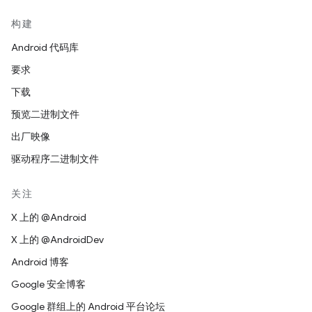
构建
Android 代码库
要求
下载
预览二进制文件
出厂映像
驱动程序二进制文件
关注
X 上的 @Android
X 上的 @AndroidDev
Android 博客
Google 安全博客
Google 群组上的 Android 平台论坛