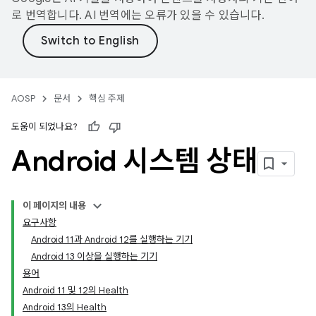
로 번역합니다. AI 번역에는 오류가 있을 수 있습니다.
AOSP
문서
핵심 주제
도움이 되었나요?
Android 시스템 상태
이 페이지의 내용
요구사항
Android 11과 Android 12를 실행하는 기기
Android 13 이상을 실행하는 기기
용어
Android 11 및 12의 Health
Android 13의 Health