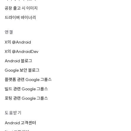
공장 출고 시 이미지
드라이버 바이너리
연결
X의 @Android
X의 @AndroidDev
Android 블로그
Google 보안 블로그
플랫폼 관련 Google 그룹스
빌드 관련 Google 그룹스
포팅 관련 Google 그룹스
도움받기
Android 고객센터