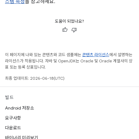
스템 속성
을 참고하세요.
도움이 되었나요?
이 페이지에 나와 있는 콘텐츠와 코드 샘플에는
콘텐츠 라이선스
에서 설명하는
라이선스가 적용됩니다. 자바 및 OpenJDK는 Oracle 및 Oracle 계열사의 상
표 또는 등록 상표입니다.
최종 업데이트: 2026-06-18(UTC)
빌드
Android 저장소
요구사항
다운로드
바이너리 미리보기