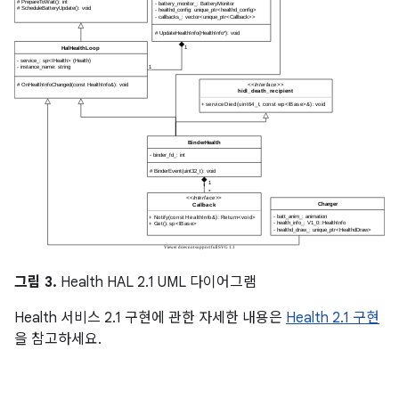
그림 3.
Health HAL 2.1 UML 다이어그램
Health 서비스 2.1 구현에 관한 자세한 내용은
Health 2.1 구현
을 참고하세요.