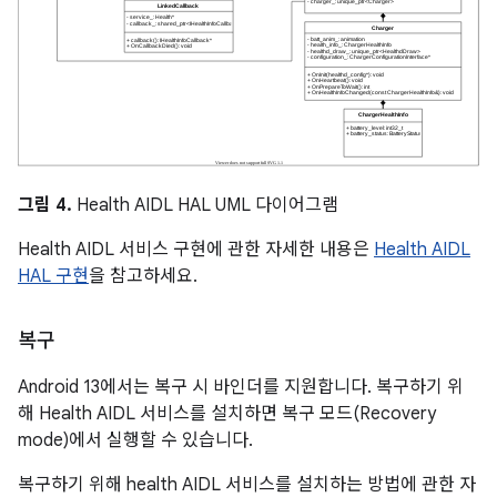
그림 4.
Health AIDL HAL UML 다이어그램
Health AIDL 서비스 구현에 관한 자세한 내용은
Health AIDL
HAL 구현
을 참고하세요.
복구
Android 13에서는 복구 시 바인더를 지원합니다. 복구하기 위
해 Health AIDL 서비스를 설치하면 복구 모드(Recovery
mode)에서 실행할 수 있습니다.
복구하기 위해 health AIDL 서비스를 설치하는 방법에 관한 자