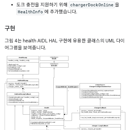
도크 충전을 지원하기 위해
chargerDockOnline
을
HealthInfo
에 추가했습니다.
구현
그림 4는 health AIDL HAL 구현에 유용한 클래스의 UML 다이
어그램을 보여줍니다.