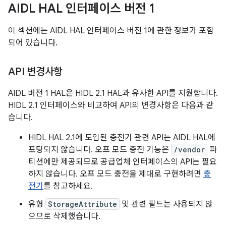
AIDL HAL 인터페이스 버전 1
이 섹션에는 AIDL HAL 인터페이스 버전 1에 관한 정보가 포함
되어 있습니다.
API 변경사항
AIDL 버전 1 HAL은 HIDL 2.1 HAL과 유사한 API를 지원합니다.
HIDL 2.1 인터페이스와 비교하여 API의 변경사항은 다음과 같
습니다.
HIDL HAL 2.1에 도입된 충전기 관련 API는 AIDL HAL에
포팅되지 않습니다. 오프 모드 충전 기능은
/vendor
파
티션에만 제공되므로 공급업체 인터페이스의 API는 필요
하지 않습니다. 오프 모드 충전을 제대로 구현하려면
충
전기
를 참고하세요.
유형
StorageAttribute
및 관련 필드는 사용되지 않
으므로 삭제했습니다.