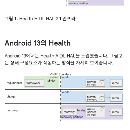
그림 1.
Health HIDL HAL 2.1 인프라
Android 13의 Health
Android 13에서는 Health AIDL HAL을 도입했습니다. 그림 2
는 상태 구성요소가 작동하는 방식을 자세히 보여줍니다.