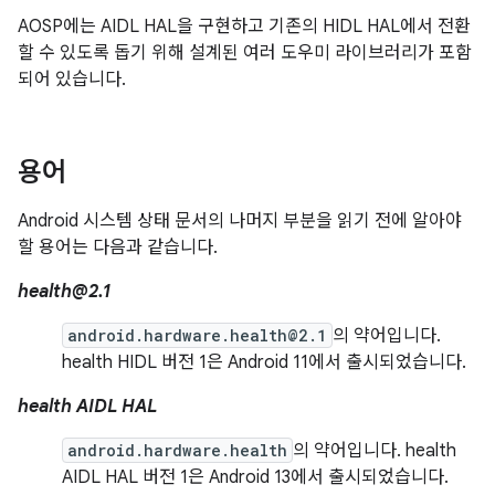
AOSP에는 AIDL HAL을 구현하고 기존의 HIDL HAL에서 전환
할 수 있도록 돕기 위해 설계된 여러 도우미 라이브러리가 포함
되어 있습니다.
용어
Android 시스템 상태 문서의 나머지 부분을 읽기 전에 알아야
할 용어는 다음과 같습니다.
health@2.1
android.hardware.health@2.1
의 약어입니다.
health HIDL 버전 1은 Android 11에서 출시되었습니다.
health AIDL HAL
android.hardware.health
의 약어입니다. health
AIDL HAL 버전 1은 Android 13에서 출시되었습니다.