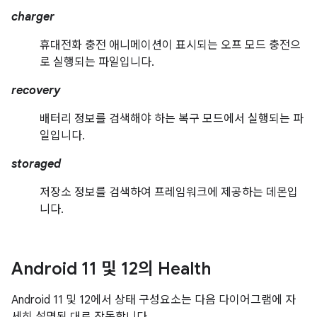
charger
휴대전화 충전 애니메이션이 표시되는 오프 모드 충전으
로 실행되는 파일입니다.
recovery
배터리 정보를 검색해야 하는 복구 모드에서 실행되는 파
일입니다.
storaged
저장소 정보를 검색하여 프레임워크에 제공하는 데몬입
니다.
Android 11 및 12의 Health
Android 11 및 12에서 상태 구성요소는 다음 다이어그램에 자