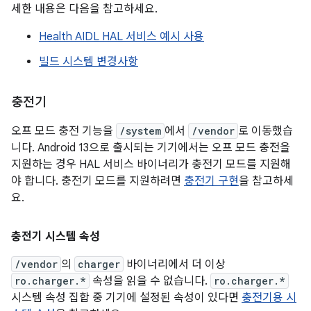
세한 내용은 다음을 참고하세요.
Health AIDL HAL 서비스 예시 사용
빌드 시스템 변경사항
충전기
오프 모드 충전 기능을
/system
에서
/vendor
로 이동했습
니다. Android 13으로 출시되는 기기에서는 오프 모드 충전을
지원하는 경우 HAL 서비스 바이너리가 충전기 모드를 지원해
야 합니다. 충전기 모드를 지원하려면
충전기 구현
을 참고하세
요.
충전기 시스템 속성
/vendor
의
charger
바이너리에서 더 이상
ro.charger.*
속성을 읽을 수 없습니다.
ro.charger.*
시스템 속성 집합 중 기기에 설정된 속성이 있다면
충전기용 시