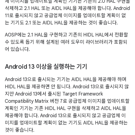
체 이미지를 업데이트할 계획인 기기는 기존의 2.0 HAL 구현을
삭제하고 2.1 HAL 또는 AIDL HAL을 제공해야 합니다. Android
11로 출시되지 않고 공급업체 이미지를 업데이트할 계획이 없
는 기기도 2.1 또는 AIDL HAL을 제공하는 것이 좋습니다.
AOSP에는 2.1 HAL을 구현하고 기존의 HIDL HAL에서 전환할
수 있도록 돕기 위해 설계된 여러 도우미 라이브러리가 포함되
어 있습니다.
Android 13 이상을 실행하는 기기
Android 13으로 출시되는 기기는 AIDL HAL을 제공해야 하며
HIDL HAL을 제공하면 안 됩니다. Android 13으로 출시되지 않
지만 Android 13에서 출시된 Target Framework
Compatibility Matrix 버전 7로 공급업체 이미지를 업데이트할
계획인 기기는 기존 HIDL HAL 구현을 삭제하고 AIDL HAL을
제공해야 합니다. Android 13으로 출시되지 않고 공급업체 이
미지를 업데이트할 계획이 없는 기기도 AIDL HAL을 제공하는
것이 좋습니다.