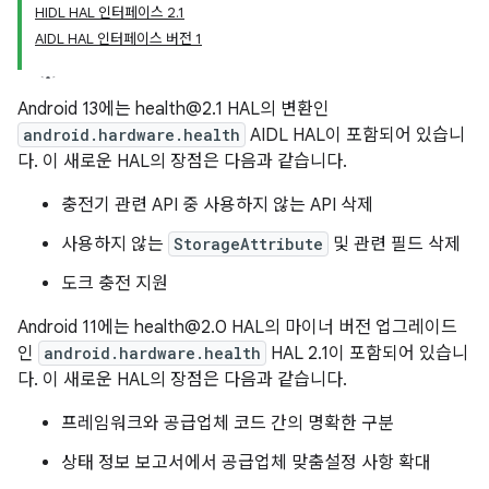
HIDL HAL 인터페이스 2.1
AIDL HAL 인터페이스 버전 1
Android 13에는 health@2.1 HAL의 변환인
android.hardware.health
AIDL HAL이 포함되어 있습니
다. 이 새로운 HAL의 장점은 다음과 같습니다.
충전기 관련 API 중 사용하지 않는 API 삭제
사용하지 않는
StorageAttribute
및 관련 필드 삭제
도크 충전 지원
Android 11에는 health@2.0 HAL의 마이너 버전 업그레이드
인
android.hardware.health
HAL 2.1이 포함되어 있습니
다. 이 새로운 HAL의 장점은 다음과 같습니다.
프레임워크와 공급업체 코드 간의 명확한 구분
상태 정보 보고서에서 공급업체 맞춤설정 사항 확대