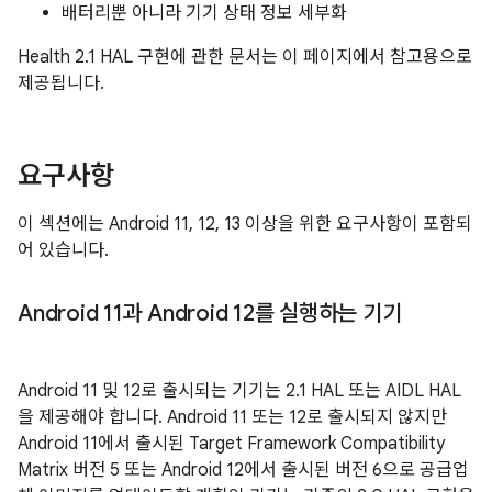
배터리뿐 아니라 기기 상태 정보 세부화
Health 2.1 HAL 구현에 관한 문서는 이 페이지에서 참고용으로
제공됩니다.
요구사항
이 섹션에는 Android 11, 12, 13 이상을 위한 요구사항이 포함되
어 있습니다.
Android 11과 Android 12를 실행하는 기기
Android 11 및 12로 출시되는 기기는 2.1 HAL 또는 AIDL HAL
을 제공해야 합니다. Android 11 또는 12로 출시되지 않지만
Android 11에서 출시된 Target Framework Compatibility
Matrix 버전 5 또는 Android 12에서 출시된 버전 6으로 공급업