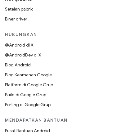
Setelan pabrik
Biner driver
HUBUNGKAN
@Android di X
@AndroidDev di X
Blog Android
Blog Keamanan Google
Platform di Google Grup
Build di Google Grup
Porting di Google Grup
MENDAPATKAN BANTUAN
Pusat Bantuan Android