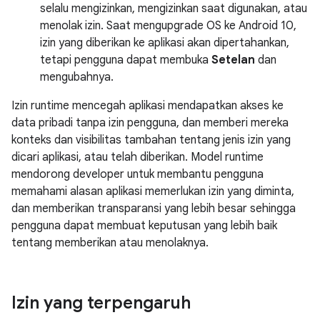
selalu mengizinkan, mengizinkan saat digunakan, atau
menolak izin. Saat mengupgrade OS ke Android 10,
izin yang diberikan ke aplikasi akan dipertahankan,
tetapi pengguna dapat membuka
Setelan
dan
mengubahnya.
Izin runtime mencegah aplikasi mendapatkan akses ke
data pribadi tanpa izin pengguna, dan memberi mereka
konteks dan visibilitas tambahan tentang jenis izin yang
dicari aplikasi, atau telah diberikan. Model runtime
mendorong developer untuk membantu pengguna
memahami alasan aplikasi memerlukan izin yang diminta,
dan memberikan transparansi yang lebih besar sehingga
pengguna dapat membuat keputusan yang lebih baik
tentang memberikan atau menolaknya.
Izin yang terpengaruh