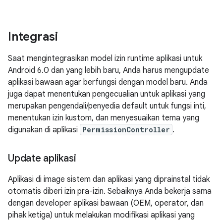
Integrasi
Saat mengintegrasikan model izin runtime aplikasi untuk
Android 6.0 dan yang lebih baru, Anda harus mengupdate
aplikasi bawaan agar berfungsi dengan model baru. Anda
juga dapat menentukan pengecualian untuk aplikasi yang
merupakan pengendali/penyedia default untuk fungsi inti,
menentukan izin kustom, dan menyesuaikan tema yang
digunakan di aplikasi
PermissionController
.
Update aplikasi
Aplikasi di image sistem dan aplikasi yang diprainstal tidak
otomatis diberi izin pra-izin. Sebaiknya Anda bekerja sama
dengan developer aplikasi bawaan (OEM, operator, dan
pihak ketiga) untuk melakukan modifikasi aplikasi yang