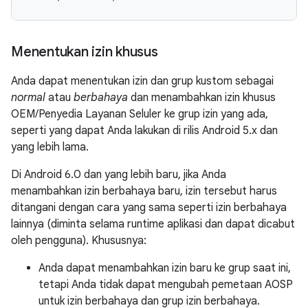
Menentukan izin khusus
Anda dapat menentukan izin dan grup kustom sebagai
normal
atau
berbahaya
dan menambahkan izin khusus
OEM/Penyedia Layanan Seluler ke grup izin yang ada,
seperti yang dapat Anda lakukan di rilis Android 5.x dan
yang lebih lama.
Di Android 6.0 dan yang lebih baru, jika Anda
menambahkan izin berbahaya baru, izin tersebut harus
ditangani dengan cara yang sama seperti izin berbahaya
lainnya (diminta selama runtime aplikasi dan dapat dicabut
oleh pengguna). Khususnya:
Anda dapat menambahkan izin baru ke grup saat ini,
tetapi Anda tidak dapat mengubah pemetaan AOSP
untuk izin berbahaya dan grup izin berbahaya.