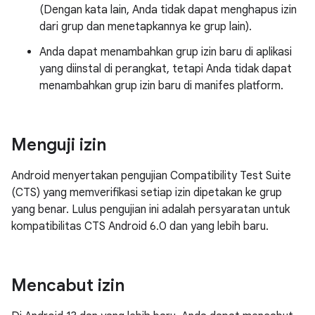
(Dengan kata lain, Anda tidak dapat menghapus izin
dari grup dan menetapkannya ke grup lain).
Anda dapat menambahkan grup izin baru di aplikasi
yang diinstal di perangkat, tetapi Anda tidak dapat
menambahkan grup izin baru di manifes platform.
Menguji izin
Android menyertakan pengujian Compatibility Test Suite
(CTS) yang memverifikasi setiap izin dipetakan ke grup
yang benar. Lulus pengujian ini adalah persyaratan untuk
kompatibilitas CTS Android 6.0 dan yang lebih baru.
Mencabut izin