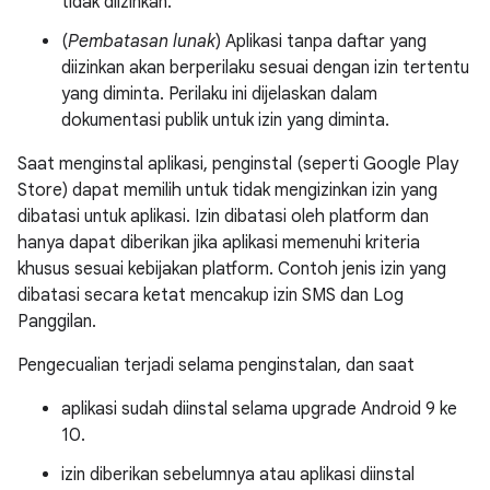
tidak diizinkan.
(
Pembatasan lunak
) Aplikasi tanpa daftar yang
diizinkan akan berperilaku sesuai dengan izin tertentu
yang diminta. Perilaku ini dijelaskan dalam
dokumentasi publik untuk izin yang diminta.
Saat menginstal aplikasi, penginstal (seperti Google Play
Store) dapat memilih untuk tidak mengizinkan izin yang
dibatasi untuk aplikasi. Izin dibatasi oleh platform dan
hanya dapat diberikan jika aplikasi memenuhi kriteria
khusus sesuai kebijakan platform. Contoh jenis izin yang
dibatasi secara ketat mencakup izin SMS dan Log
Panggilan.
Pengecualian terjadi selama penginstalan, dan saat
aplikasi sudah diinstal selama upgrade Android 9 ke
10.
izin diberikan sebelumnya atau aplikasi diinstal