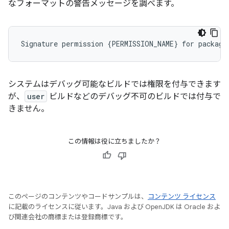
なフォーマットの警告メッセージを調べます。
システムはデバッグ可能なビルドでは権限を付与できます
が、
user
ビルドなどのデバッグ不可のビルドでは付与で
きません。
この情報は役に立ちましたか？
このページのコンテンツやコードサンプルは、
コンテンツ ライセンス
に記載のライセンスに従います。Java および OpenJDK は Oracle およ
び関連会社の商標または登録商標です。