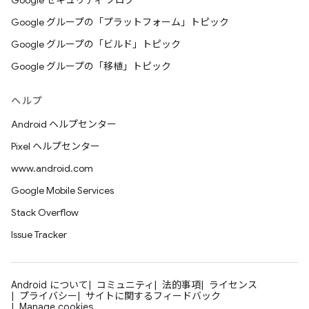
Google セキュリティ ブログ
Google グループの「プラットフォーム」トピック
Google グループの「ビルド」トピック
Google グループの「移植」トピック
ヘルプ
Android ヘルプセンター
Pixel ヘルプセンター
www.android.com
Google Mobile Services
Stack Overflow
Issue Tracker
Android について
コミュニティ
法的事項
ライセンス
プライバシー
サイトに関するフィードバック
Manage cookies