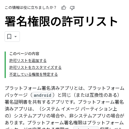
この情報は役に立ちましたか？
署名権限の許可リスト
このページの内容
許可リストを追加する
許可リストをカスタマイズする
不足している権限を特定する
プラットフォーム署名済みアプリとは、プラットフォーム
パッケージ（
android
）と同じ（または互換性のある）
署名証明書を共有するアプリです。プラットフォーム署名
済みアプリは、（システム イメージ パーティション上
の）システムアプリの場合や、非システムアプリの場合が
あります。プラットフォーム署名権限はプラットフォーム