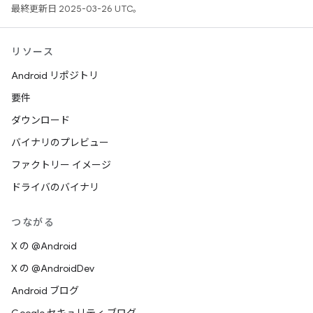
最終更新日 2025-03-26 UTC。
リソース
Android リポジトリ
要件
ダウンロード
バイナリのプレビュー
ファクトリー イメージ
ドライバのバイナリ
つながる
X の @Android
X の @AndroidDev
Android ブログ