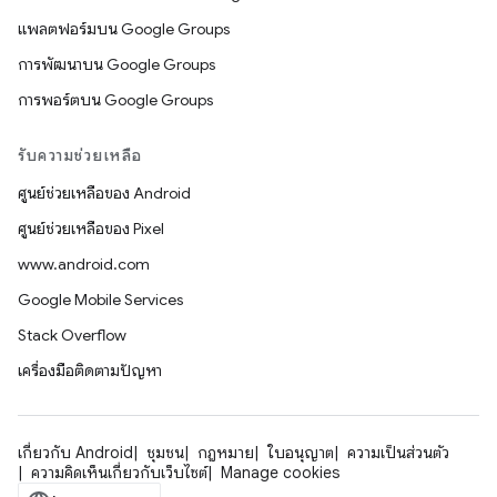
แพลตฟอร์มบน Google Groups
การพัฒนาบน Google Groups
การพอร์ตบน Google Groups
รับความช่วยเหลือ
ศูนย์ช่วยเหลือของ Android
ศูนย์ช่วยเหลือของ Pixel
www.android.com
Google Mobile Services
Stack Overflow
เครื่องมือติดตามปัญหา
เกี่ยวกับ Android
ชุมชน
กฎหมาย
ใบอนุญาต
ความเป็นส่วนตัว
ความคิดเห็นเกี่ยวกับเว็บไซต์
Manage cookies