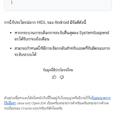
}
การใช้ประโยชน์จาก HIDL ของ Android มีข้อดีดังนี้
หากกระบวนการบล็อกการระงับสิ้นสุดลง SystemSuspend
จะได้รับการแจ้งเตือน
สามารถกำหนดให้มีการเรียกกลับสำหรับเธรดที่รับผิดชอบการ
ระงับระบบได้
ข้อมูลนี้มีประโยชน์ไหม
ตัวอย่างเนื้อหาและโค้ดในหน้าเว็บนี้ขึ้นอยู่กับใบอนุญาตที่อธิบายไว้ใน
ใบอนุญาตการ
ใช้เนื้อหา
Java และ OpenJDK เป็นเครื่องหมายการค้าหรือเครื่องหมายการค้าจด
ทะเบียนของ Oracle และ/หรือบริษัทในเครือ