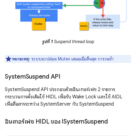
รูปที่ 1
Suspend thread loop
หมายเหตุ:
ระบบจะปล่อย Mutex เสมอเมื่อสิ้นสุด การวนซ้ำ
System
Suspend API
SystemSuspend API ประกอบด้วยอินเทอร์เฟซ 2 รายการ
กระบวนการดั้งเดิมใช้ HIDL เพื่อรับ Wake Lock และใช้ AIDL
เพื่อสื่อสารระหว่าง SystemServer กับ SystemSuspend
อินเทอร์เฟซ HIDL ของ ISystem
Suspend