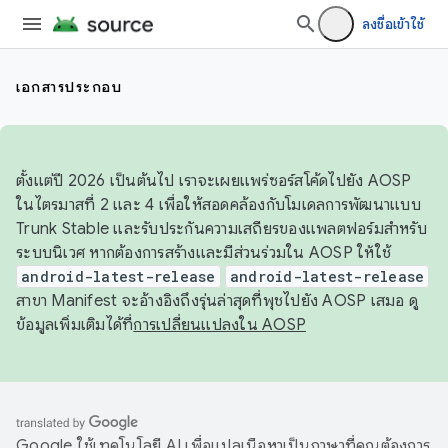
ลงชื่อเข้าใช้
เอกสารประกอบ
ตั้งแต่ปี 2026 เป็นต้นไป เราจะเผยแพร่ซอร์สโค้ดไปยัง AOSP
ในไตรมาสที่ 2 และ 4 เพื่อให้สอดคล้องกับโมเดลการพัฒนาแบบ
Trunk Stable และรับประกันความเสถียรของแพลตฟอร์มสำหรับ
ระบบนิเวศ หากต้องการสร้างและมีส่วนร่วมใน AOSP ให้ใช้
android-latest-release
android-latest-release
สาขา Manifest จะอ้างอิงถึงรุ่นล่าสุดที่พุชไปยัง AOSP เสมอ ดู
ข้อมูลเพิ่มเติมได้ที่
การเปลี่ยนแปลงใน AOSP
Google ใช้เทคโนโลยี AI เพื่อแปลเนื้อหาเป็นภาษาที่คุณต้องการ