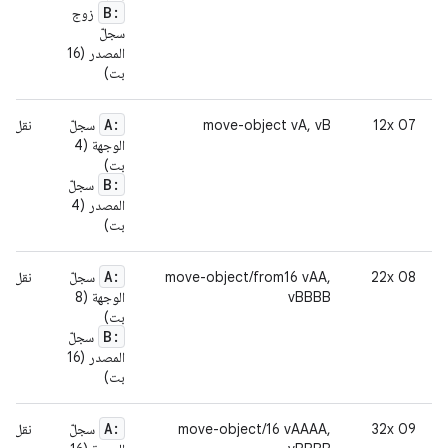
B:
زوج
سجلّ
المصدر (16
بت)
A:
07 12x
move-object vA, vB
سجلّ
نقل مح
الوجهة (4
بت)
B:
سجلّ
المصدر (4
بت)
A:
08 22x
move-object/from16 vAA,
سجلّ
نقل مح
vBBBB
الوجهة (8
بت)
B:
سجلّ
المصدر (16
بت)
A:
09 32x
move-object/16 vAAAA,
سجلّ
نقل مح