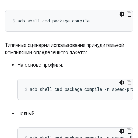
Типичные сценарии использования принудительной
компиляции определенного пакета:
На основе профиля:
Полный: