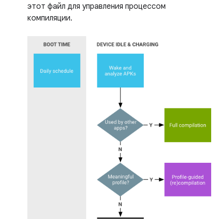
этот файл для управления процессом
компиляции.