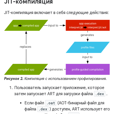
JIT-компиляция
JIT-компиляция включает в себя следующие действия:
Рисунок 2.
Компиляция с использованием профилирования.
Пользователь запускает приложение, которое
затем запускает ART для загрузки файла
.dex
.
Если файл
.oat
(AOT-бинарный файл для
файла
.dex
) доступен, ART использует его