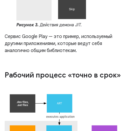
Рисунок 3.
Действия демона JIT.
Сервис Google Play — это пример, используемый
другими приложениями, которые ведут себя
аналогично общим библиотекам.
Рабочий процесс «точно в срок»