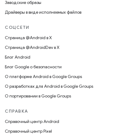
Заводские образы
Драйверы в виде исполняемых файлов
СОЦСЕТИ
Страница @Android в X
Страница @AndroidDev в X
Блог Android
Блог Google о безопасности
О платформе Android в Google Groups
О разработках для Android в Google Groups
О портировании в Google Groups
СПРАВКА
Справочный центр Android
Справочный центр Pixel