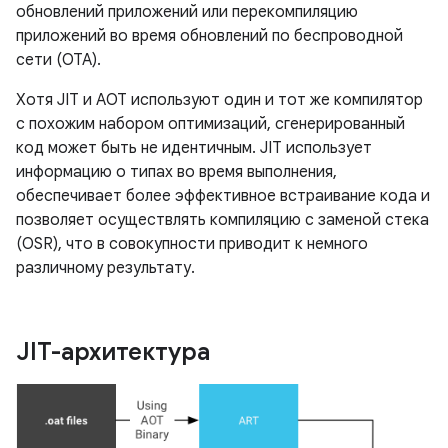
обновлений приложений или перекомпиляцию
приложений во время обновлений по беспроводной
сети (OTA).
Хотя JIT и AOT используют один и тот же компилятор
с похожим набором оптимизаций, сгенерированный
код может быть не идентичным. JIT использует
информацию о типах во время выполнения,
обеспечивает более эффективное встраивание кода и
позволяет осуществлять компиляцию с заменой стека
(OSR), что в совокупности приводит к немного
различному результату.
JIT-архитектура