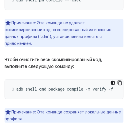
Примечание: Эта команда не удаляет
скомпилированный код, сгенерированный из внешних
данных профиля (`.dm`), установленных вместе с
приложением.
Чтобы очистить весь скомпилированный код,
выполните следующую команду:
adb shell cmd package compile -m verify -f 
Примечание: Эта команда сохраняет локальные данные
профиля.