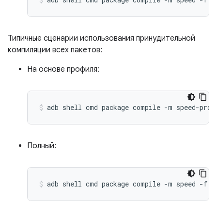
Типичные сценарии использования принудительной
компиляции всех пакетов:
На основе профиля:
Полный: