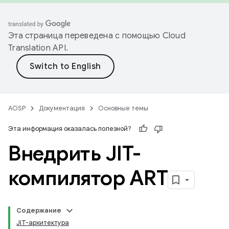
Эта страница переведена с помощью
Cloud
Translation API
.
AOSP
Документация
Основные темы
Эта информация оказалась полезной?
Внедрить JIT-
компилятор ART
Содержание
JIT-архитектура