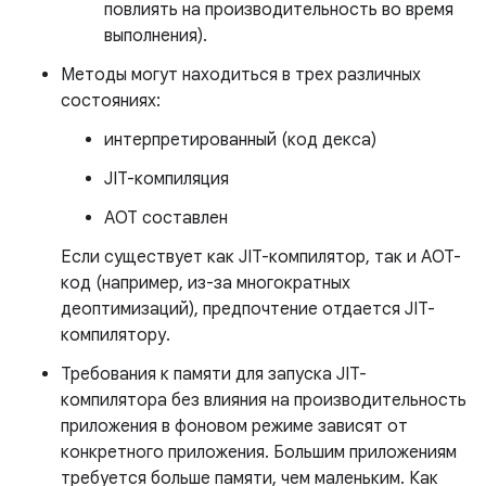
повлиять на производительность во время
выполнения).
Методы могут находиться в трех различных
состояниях:
интерпретированный (код декса)
JIT-компиляция
AOT составлен
Если существует как JIT-компилятор, так и AOT-
код (например, из-за многократных
деоптимизаций), предпочтение отдается JIT-
компилятору.
Требования к памяти для запуска JIT-
компилятора без влияния на производительность
приложения в фоновом режиме зависят от
конкретного приложения. Большим приложениям
требуется больше памяти, чем маленьким. Как