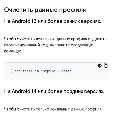
Очистить данные профиля
На Android 13 или более ранних версиях
.
Чтобы очистить локальные данные профиля и удалить
скомпилированный код, выполните следующую
команду:
adb shell pm compile --reset 
На Android 14 или более поздних версиях
.
Чтобы очистить только локальные данные профиля: