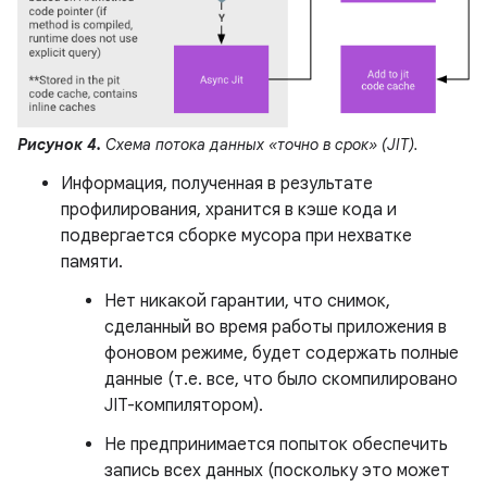
Рисунок 4.
Схема потока данных «точно в срок» (JIT).
Информация, полученная в результате
профилирования, хранится в кэше кода и
подвергается сборке мусора при нехватке
памяти.
Нет никакой гарантии, что снимок,
сделанный во время работы приложения в
фоновом режиме, будет содержать полные
данные (т.е. все, что было скомпилировано
JIT-компилятором).
Не предпринимается попыток обеспечить
запись всех данных (поскольку это может