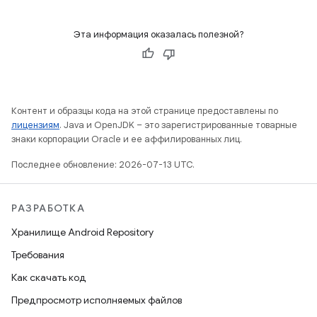
Эта информация оказалась полезной?
Контент и образцы кода на этой странице предоставлены по
лицензиям
. Java и OpenJDK – это зарегистрированные товарные
знаки корпорации Oracle и ее аффилированных лиц.
Последнее обновление: 2026-07-13 UTC.
РАЗРАБОТКА
Хранилище Android Repository
Требования
Как скачать код
Предпросмотр исполняемых файлов