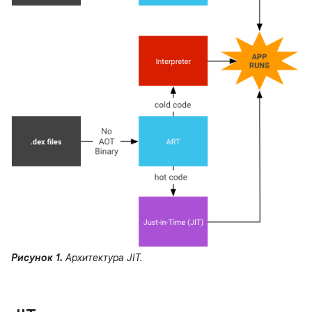
Рисунок 1.
Архитектура JIT.