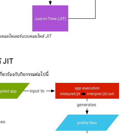
คอมไพเลอร์แบบคอมไพล์ JIT
 JIT
ี่ยวข้องกับกิจกรรมต่อไปนี้