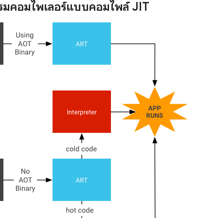
รมคอมไพเลอร์แบบคอมไพล์ JIT