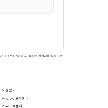
JDK는 Oracle 및 Oracle 계열사의 상표 또는
도움받기
Android 고객센터
Pixel 고객센터