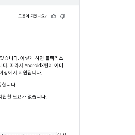
도움이 되었나요?
수 있습니다. 이렇게 하면 블랙리스
다. 따라서 AndroidX팀이 이미
10 이상에서 지원됩니다.
동합니다.
지원할 필요가 없습니다.