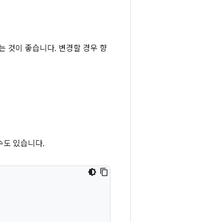
는 것이 좋습니다. 변경할 경우 향
수도 있습니다.