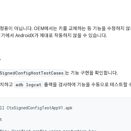
정용이 아닙니다. OEM에서는 키를 교체하는 등 기능을 수정하지 않
기에서 AndroidX가 제대로 작동하지 않을 수 있습니다.
사
sSignedConfigHostTestCases
는 기능 구현을 확인합니다.
설치하고
adb logcat
출력을 검사하여 기능을 수동으로 테스트할 
ll
CtsSignedConfigTestAppV1.apk

t
