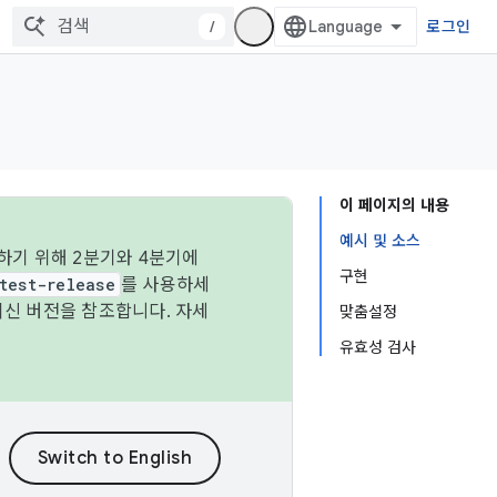
/
로그인
이 페이지의 내용
예시 및 소스
하기 위해 2분기와 4분기에
구현
test-release
를 사용하세
최신 버전을 참조합니다. 자세
맞춤설정
유효성 검사