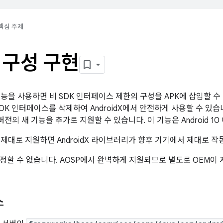
핵심 주제
 구성 구현
 기능을 사용하면 비 SDK 인터페이스 제한의 구성을 APK에 삽입할 
DK 인터페이스를 삭제하여 AndroidX에서 안전하게 사용할 수 있습니
d 버전의 새 기능을 추가로 지원할 수 있습니다. 이 기능은 Android 
를 제대로 지원하면 AndroidX 라이브러리가 향후 기기에서 제대로 작
정할 수 없습니다. AOSP에서 완벽하게 지원되므로 별도로 OEM이 
스