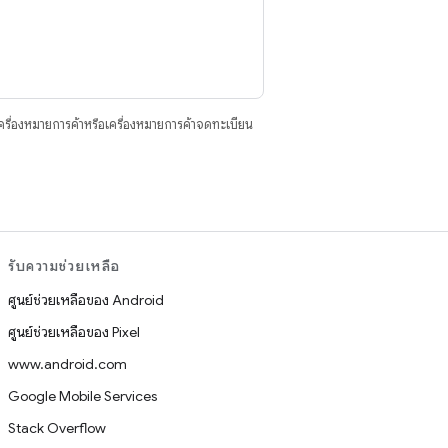
ื่องหมายการค้าหรือเครื่องหมายการค้าจดทะเบียน
รับความช่วยเหลือ
ศูนย์ช่วยเหลือของ Android
ศูนย์ช่วยเหลือของ Pixel
www.android.com
Google Mobile Services
Stack Overflow