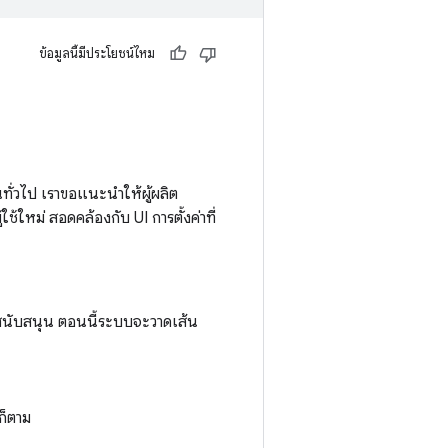
ข้อมูลนี้มีประโยชน์ไหม
ทั่วไป เราขอแนะนำให้ผู้ผลิต
้ใหม่ สอดคล้องกับ UI การตั้งค่าที่
สนับสนุน ตอนนี้ระบบจะวาดเส้น
ก็ตาม