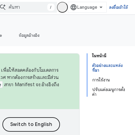
/
ลงชื่อเข้าใช้
e
ข้อมูลอ้างอิง
ในหน้านี้
ตัวอย่างและแหล่ง
 เพื่อให้สอดคล้องกับโมเดลการ
ที่มา
ศ หากต้องการสร้างและมีส่วน
การใช้งาน
e
สาขา Manifest จะอ้างอิงถึง
ปรับแต่งเมนูการตั้ง
ค่า