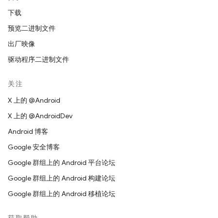
下载
预览二进制文件
出厂映像
驱动程序二进制文件
关注
X 上的 @Android
X 上的 @AndroidDev
Android 博客
Google 安全博客
Google 群组上的 Android 平台论坛
Google 群组上的 Android 构建论坛
Google 群组上的 Android 移植论坛