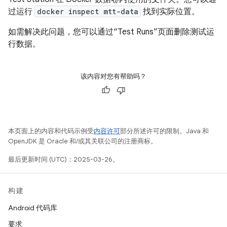
过运行
docker inspect mtt-data
找到实际位置。
如需解决此问题，您可以通过“Test Runs”页面删除测试运
行数据。
该内容对您有帮助吗？
本页面上的内容和代码示例受
内容许可
部分所述许可的限制。Java 和
OpenJDK 是 Oracle 和/或其关联公司的注册商标。
最后更新时间 (UTC)：2025-03-26。
构建
Android 代码库
要求