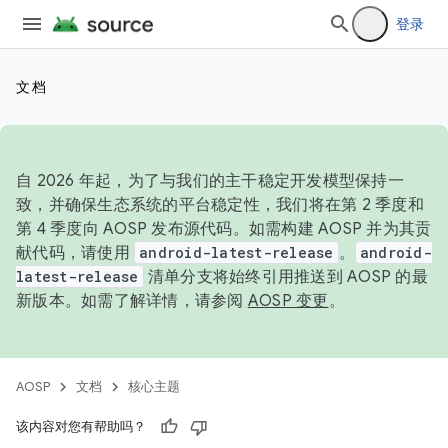
登录
文档
自 2026 年起，为了与我们的主干稳定开发模型保持一
致，并确保生态系统的平台稳定性，我们将在第 2 季度和
第 4 季度向 AOSP 发布源代码。如需构建 AOSP 并为其贡
献代码，请使用
android-latest-release
。
android-
latest-release
清单分支将始终引用推送到 AOSP 的最
新版本。如需了解详情，请参阅
AOSP 变更
。
AOSP
文档
核心主题
该内容对您有帮助吗？