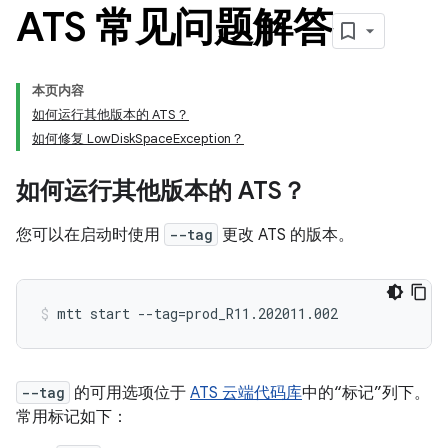
ATS 常见问题解答
本页内容
如何运行其他版本的 ATS？
如何修复 LowDiskSpaceException？
如何运行其他版本的 ATS？
您可以在启动时使用
--tag
更改 ATS 的版本。
--tag
的可用选项位于
ATS 云端代码库
中的“标记”列下。
常用标记如下：