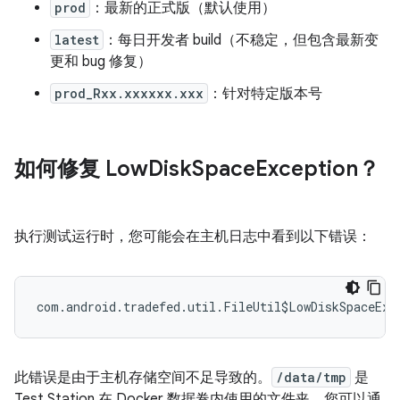
prod
：最新的正式版（默认使用）
latest
：每日开发者 build（不稳定，但包含最新变
更和 bug 修复）
prod_Rxx.xxxxxx.xxx
：针对特定版本号
如何修复 Low
Disk
Space
Exception？
执行测试运行时，您可能会在主机日志中看到以下错误：
此错误是由于主机存储空间不足导致的。
/data/tmp
是
Test Station 在 Docker 数据卷内使用的文件夹。您可以通