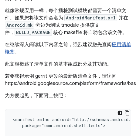
就像常规应用一样，每个插桩测试模块都需要一个清单文
件。如果您将该文件命名为
AndroidManifest.xml
并在
Android.mk
旁边为测试 tmodule 提供该文
件，
BUILD_PACKAGE
核心 makefile 将自动包含该文件。
在继续深入阅读以下内容之前，强烈建议您先查阅
应用清单
概览
。
此文档概述了清单文件的基本组成部分及其功能。
若要获得示例 gerrit 更改的最新版清单文件，请访问：
https://android.googlesource.com/platform/frameworks/bas
为方便起见，下面附上快照：
<manifest
package="com.android.shell.tests">
