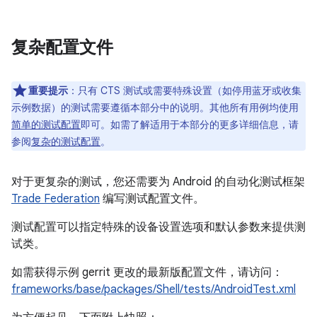
复杂配置文件
重要提示
：只有 CTS 测试或需要特殊设置（如停用蓝牙或收集
示例数据）的测试需要遵循本部分中的说明。其他所有用例均使用
简单的测试配置
即可。如需了解适用于本部分的更多详细信息，请
参阅
复杂的测试配置
。
对于更复杂的测试，您还需要为 Android 的自动化测试框架
Trade Federation
编写测试配置文件。
测试配置可以指定特殊的设备设置选项和默认参数来提供测
试类。
如需获得示例 gerrit 更改的最新版配置文件，请访问：
frameworks/base/packages/Shell/tests/AndroidTest.xml