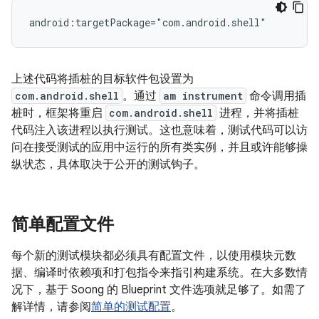
上述代码将插桩的目标软件包设置为
com.android.shell
。通过
am instrument
命令调用插
桩时，框架将重启
com.android.shell
进程，并将插桩
代码注入该进程以执行测试。这也意味着，测试代码可以访
问在接受测试的应用中运行的所有类实例，并且或许能够操
纵状态，具体取决于公开的测试钩子。
简单配置文件
每个新的测试模块都必须具有配置文件，以使用模块元数
据、编译时依赖项和打包指令来指引构建系统。在大多数情
况下，基于 Soong 的 Blueprint 文件选项就足够了。如需了
解详情，请参阅
简单的测试配置
。