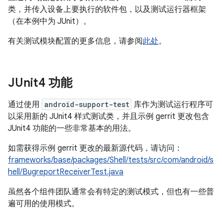
类，并传入设备上要执行的软件包，以及测试运行器框架
（在本例中为 JUnit）。
有关测试模块配置的更多信息，请参阅
此处
。
JUnit4 功能
通过使用
android-support-test
库作为测试运行程序可
以采用新的 JUnit4 样式测试类，并且示例 gerrit 更改包含
JUnit4 功能的一些非常基本的用法。
如需获得示例 gerrit 更改的最新源代码，请访问：
frameworks/base/packages/Shell/tests/src/com/android/s
hell/BugreportReceiverTest.java
虽然各个组件团队通常会有特定的测试模式，但也有一些普
遍可用的使用模式。