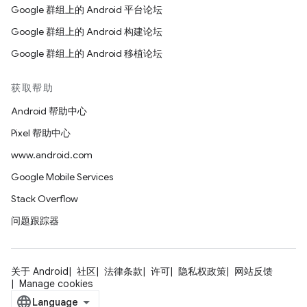
Google 群组上的 Android 平台论坛
Google 群组上的 Android 构建论坛
Google 群组上的 Android 移植论坛
获取帮助
Android 帮助中心
Pixel 帮助中心
www.android.com
Google Mobile Services
Stack Overflow
问题跟踪器
关于 Android
社区
法律条款
许可
隐私权政策
网站反馈
Manage cookies