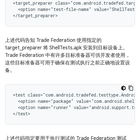
<target_preparer
<option
name="test-file-name"
value="ShellTests.
上述代码告知 Trade Federation 使用指定的
target_preparer 将 ShellTests.apk 安装到目标设备上。
Trade Federation 中有许多目标准备器可供开发者使用，
这些目标准备器可用于确保在测试执行之前正确地设置设
备。
<test
<option
name="package"
<option
name="runner"
value="android.support.tes
上述代码指定要用于执行测试的 Trade Federation 测试