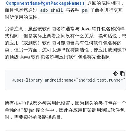
ComponentName#getPackageName()
返回的属性相同，
而且也是您通过
adb shell
与各种
pm
子命令进行交互
时所使用的属性。
另请注意，虽然该软件包名称通常与 Java 软件包名称的样
式相同，但是实际上两者之间没有什么关系。换句话说，您
的应用（或测试）软件包可能包含具有任何软件包名称的
类，但另一方面，您可以选择保持简洁性，使应用或测试中
的顶级 Java 软件包名称与应用软件包名称完全相同。
<uses-library
android:name="android.test.runner"
所有插桩测试都必须采用此设置，因为相关的类打包在一个
单独的框架 jar 库文件中，因此在应用框架调用测试软件包
时，需要额外的类路径条目。