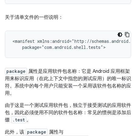
关于清单文件的一些说明：
<manifest
package
属性是应用软件包名称：它是 Android 应用框架
用来标识应用（在此上下文中指您的测试应用）的唯一标识
符。系统中的每个用户只能安装一个采用该软件包名称的应
用。
由于这是一个测试应用软件包，独立于接受测试的应用软件
包，因此必须使用不同的软件包名称：常见的惯例是添加后
缀
.test
。
此外，该
package
属性与