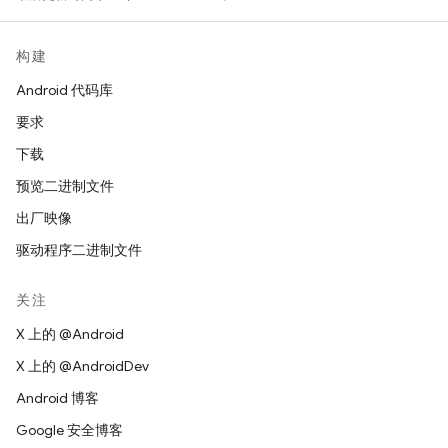
构建
Android 代码库
要求
下载
预览二进制文件
出厂映像
驱动程序二进制文件
关注
X 上的 @Android
X 上的 @AndroidDev
Android 博客
Google 安全博客