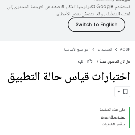
تستخدم Google تكنولوجيا الذكاء الاصطناعي لترجمة المحتوى إلى
لغتك المفضّلة، وقد تتضمّن بعض الأخطاء.
AOSP
المستندات
المواضيع الأساسية
هل كان المحتوى مفيدًا؟
اختبارات قياس حالة التطبيق
على هذه الصفحة
المفاهيم الرئيسية
ملخّص الخطوات