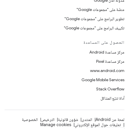
مدوّنة أمان Google
منصّة على "مجموعات Google"
تطوير البرامج على "مجموعات Google"
تكييف البرامج على "مجموعات Google"
الحصول على المساعدة
مركز مساعدة Android
مركز مساعدة Pixel
www.android.com
Google Mobile Services
Stack Overflow
أداة تتبّع المشاكل
لمحة عن Android
المنتدى
شؤون قانونية
الترخيص
الخصوصية
تعليقات حول الموقع الإلكتروني
Manage cookies