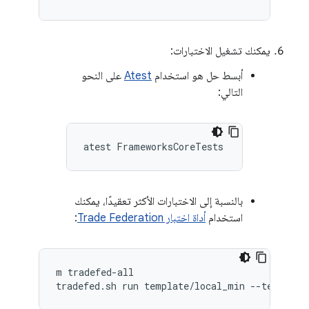
يمكنك تشغيل الاختبارات:
أبسط حل هو استخدام
Atest
على النحو
التالي:
بالنسبة إلى الاختبارات الأكثر تعقيدًا، يمكنك
استخدام
أداة اختبار Trade Federation
:
m tradefed-all
