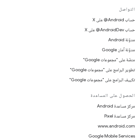
التواصل
حساب ‎@Android على X
حساب ‎@AndroidDev على X
مدوّنة Android
مدوّنة أمان Google
منصّة على "مجموعات Google"
تطوير البرامج على "مجموعات Google"
تكييف البرامج على "مجموعات Google"
الحصول على المساعدة
مركز مساعدة Android
مركز مساعدة Pixel
www.android.com
Google Mobile Services