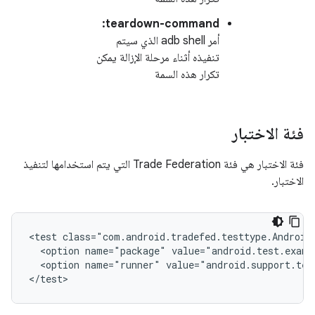
teardown-command:
أمر adb shell الذي سيتم
تنفيذه أثناء مرحلة الإزالة يمكن
تكرار هذه السمة
فئة الاختبار
فئة الاختبار هي فئة Trade Federation التي يتم استخدامها لتنفيذ
الاختبار.
<test
<option
name="package"
<option
name="runner"
value="android.support.tes