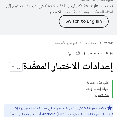
تستخدم Google تكنولوجيا الذكاء الاصطناعي لترجمة المحتوى إلى
لغتك المفضّلة، وقد تتضمّن بعض الأخطاء.
AOSP
المستندات
المواضيع الأساسية
هل كان المحتوى مفيدًا؟
إعدادات الاختبار المعقّدة
على هذه الصفحة
أدوات إعداد الهدف
فئة الاختبار
ملاحظة مهمة:
لا تكون التعليمات الواردة في هذه الصفحة ضرورية إلا
لاختبارات حزمة اختبار التوافق مع Android
(CTS) أو الاختبارات التي تتطلّب