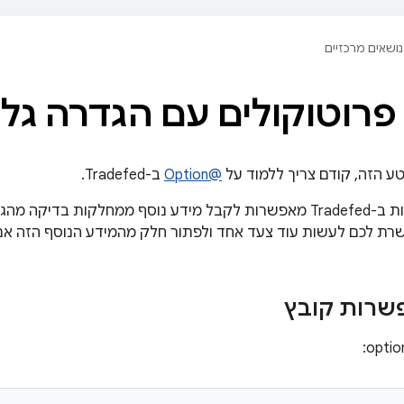
נושאים מרכזיים
פרוטוקולים עם הגדרה גל
טע הזה, קודם צריך ללמוד על
@Option
ב-Tradefed.
רת לכם לעשות עוד צעד אחד ולפתור חלק מהמידע הנוסף הזה אם 
שרות קובץ