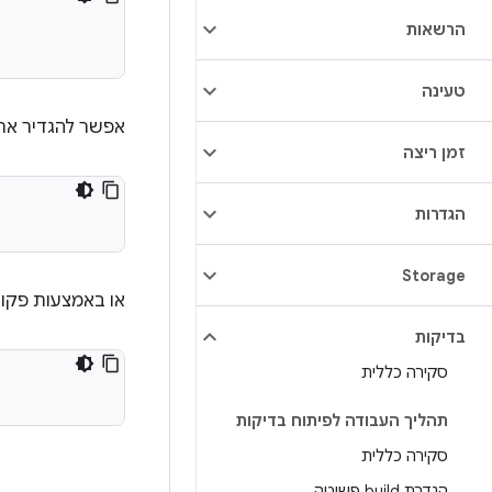
הרשאות
טעינה
אפשר להגדיר את 
זמן ריצה
הגדרות
Storage
או באמצעות פקוד
בדיקות
סקירה כללית
תהליך העבודה לפיתוח בדיקות
סקירה כללית
הגדרת build פשוטה