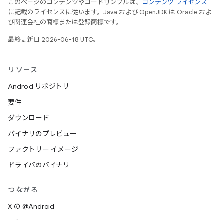
このページのコンテンツやコードサンプルは、
コンテンツ ライセンス
に記載のライセンスに従います。Java および OpenJDK は Oracle およ
び関連会社の商標または登録商標です。
最終更新日 2026-06-18 UTC。
リソース
Android リポジトリ
要件
ダウンロード
バイナリのプレビュー
ファクトリー イメージ
ドライバのバイナリ
つながる
X の @Android