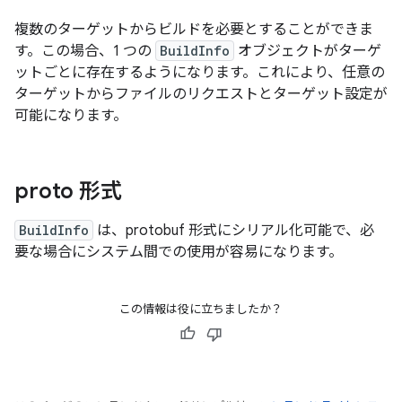
複数のターゲットからビルドを必要とすることができま
す。この場合、1 つの
BuildInfo
オブジェクトがターゲ
ットごとに存在するようになります。これにより、任意の
ターゲットからファイルのリクエストとターゲット設定が
可能になります。
proto 形式
BuildInfo
は、protobuf 形式にシリアル化可能で、必
要な場合にシステム間での使用が容易になります。
この情報は役に立ちましたか？