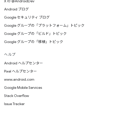
X の @AndroidDev
Android ブログ
Google セキュリティ ブログ
Google グループの「プラットフォーム」トピック
Google グループの「ビルド」トピック
Google グループの「移植」トピック
ヘルプ
Android ヘルプセンター
Pixel ヘルプセンター
www.android.com
Google Mobile Services
Stack Overflow
Issue Tracker