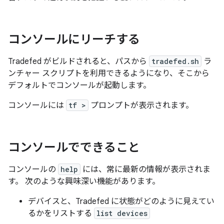
コンソールにリーチする
Tradefed がビルドされると、パスから
tradefed.sh
ラ
ンチャー スクリプトを利用できるようになり、そこから
デフォルトでコンソールが起動します。
コンソールには
tf >
プロンプトが表示されます。
コンソールでできること
コンソールの
help
には、常に最新の情報が表示されま
す。 次のような興味深い機能があります。
デバイスと、Tradefed に状態がどのように見えてい
るかをリストする
list devices