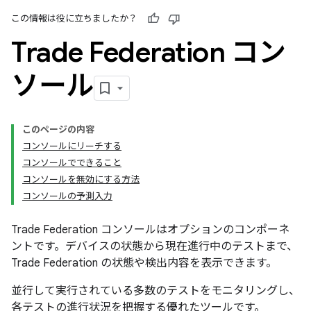
この情報は役に立ちましたか？
Trade Federation コン
ソール
このページの内容
コンソールにリーチする
コンソールでできること
コンソールを無効にする方法
コンソールの予測入力
Trade Federation コンソールはオプションのコンポーネ
ントです。デバイスの状態から現在進行中のテストまで、
Trade Federation の状態や検出内容を表示できます。
並行して実行されている多数のテストをモニタリングし、
各テストの進行状況を把握する優れたツールです。