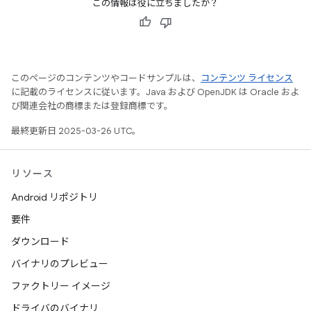
この情報は役に立ちましたか？
このページのコンテンツやコードサンプルは、
コンテンツ ライセンス
に記載のライセンスに従います。Java および OpenJDK は Oracle およ
び関連会社の商標または登録商標です。
最終更新日 2025-03-26 UTC。
リソース
Android リポジトリ
要件
ダウンロード
バイナリのプレビュー
ファクトリー イメージ
ドライバのバイナリ