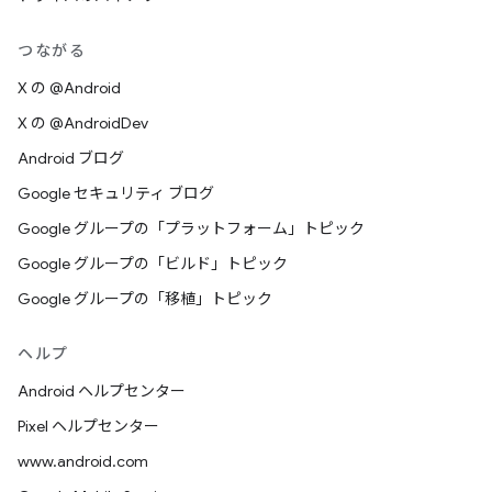
つながる
X の @Android
X の @AndroidDev
Android ブログ
Google セキュリティ ブログ
Google グループの「プラットフォーム」トピック
Google グループの「ビルド」トピック
Google グループの「移植」トピック
ヘルプ
Android ヘルプセンター
Pixel ヘルプセンター
www.android.com