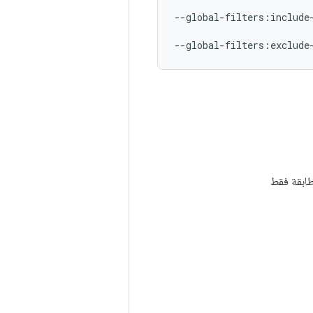
--global-filters:include
--global-filters:exclude