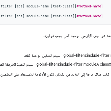
-filter
[
abi
]
module-name
[
test-class
][
#method-name]
-filter
[
abi
]
module-name
[
test-class
][
#method-name]
ة هو الجزء الإلزامي الوحيد الذي يجب توفيره.
ا كانت هناك حاجة إلى المزيد من الفلاتر. تكون الأولوية للاستبعاد على التضمين.