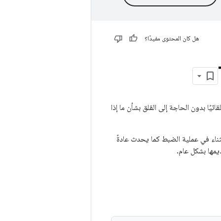
هل كان المحتوى مفيدًا؟
قها على عملية الاستدعاء تلقائيًا بدون الحاجة إلى القلق بشأن ما إذا
ثناء في عملية الضبط كما يحدث عادةً