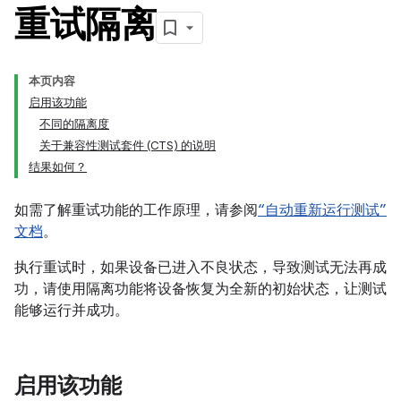
重试隔离
本页内容
启用该功能
不同的隔离度
关于兼容性测试套件 (CTS) 的说明
结果如何？
如需了解重试功能的工作原理，请参阅
“自动重新运行测试”
文档
。
执行重试时，如果设备已进入不良状态，导致测试无法再成
功，请使用隔离功能将设备恢复为全新的初始状态，让测试
能够运行并成功。
启用该功能