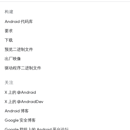
构建
Android 代码库
要求
下载
预览二进制文件
出厂映像
驱动程序二进制文件
关注
X 上的 @Android
X 上的 @AndroidDev
Android 博客
Google 安全博客
Google 群组上的 Android 平台论坛