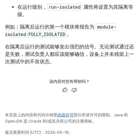
在运行级别，
run-isolated
属性将设置为其隔离等
级。
例如：隔离后运行的第一个模块将报告为
module-
isolated:FULLY_ISOLATED
。
在隔离后运行的测试能够发出强烈的信号。无论测试通过还
是失败，测试负责人都应该能够确信，设备上并未残留上一
次测试中的不良状态。
该内容对您有帮助吗？
本页面上的内容和代码示例受
内容许可
部分所述许可的限制。Java 和
OpenJDK 是 Oracle 和/或其关联公司的注册商标。
最后更新时间 (UTC)：2026-06-18。