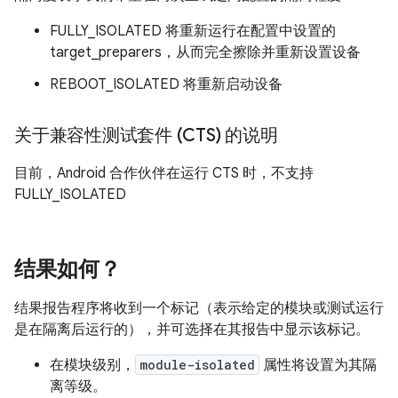
FULLY_ISOLATED 将重新运行在配置中设置的
target_preparers，从而完全擦除并重新设置设备
REBOOT_ISOLATED 将重新启动设备
关于兼容性测试套件 (CTS) 的说明
目前，Android 合作伙伴在运行 CTS 时，不支持
FULLY_ISOLATED
结果如何？
结果报告程序将收到一个标记（表示给定的模块或测试运行
是在隔离后运行的），并可选择在其报告中显示该标记。
在模块级别，
module-isolated
属性将设置为其隔
离等级。