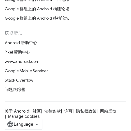
Google 群组上的 Android 构建论坛
Google 群组上的 Android 移植论坛
获取帮助
Android 帮助中心
Pixel 帮助中心
www.android.com
Google Mobile Services
Stack Overflow
问题跟踪器
关于 Android
社区
法律条款
许可
隐私权政策
网站反馈
Manage cookies