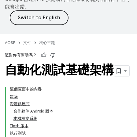
能會出錯。
AOSP
文件
核心主題
這對你有幫助嗎？
自動化測試基礎架構
這個頁面中的內容
建築
資源供應商
合作夥伴 Android 版本
本機檔案系統
Flash 版本
執行測試