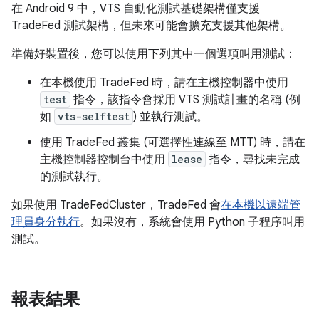
在 Android 9 中，VTS 自動化測試基礎架構僅支援
TradeFed 測試架構，但未來可能會擴充支援其他架構。
準備好裝置後，您可以使用下列其中一個選項叫用測試：
在本機使用 TradeFed 時，請在主機控制器中使用
test
指令，該指令會採用 VTS 測試計畫的名稱 (例
如
vts-selftest
) 並執行測試。
使用 TradeFed 叢集 (可選擇性連線至 MTT) 時，請在
主機控制器控制台中使用
lease
指令，尋找未完成
的測試執行。
如果使用 TradeFedCluster，TradeFed 會
在本機以遠端管
理員身分執行
。如果沒有，系統會使用 Python 子程序叫用
測試。
報表結果