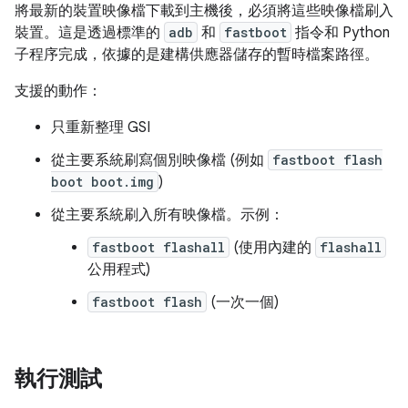
將最新的裝置映像檔下載到主機後，必須將這些映像檔刷入
裝置。這是透過標準的
adb
和
fastboot
指令和 Python
子程序完成，依據的是建構供應器儲存的暫時檔案路徑。
支援的動作：
只重新整理 GSI
從主要系統刷寫個別映像檔 (例如
fastboot flash
boot boot.img
)
從主要系統刷入所有映像檔。示例：
fastboot flashall
(使用內建的
flashall
公用程式)
fastboot flash
(一次一個)
執行測試