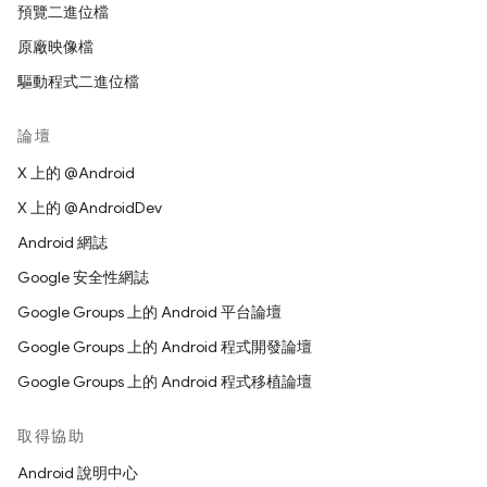
預覽二進位檔
原廠映像檔
驅動程式二進位檔
論壇
X 上的 @Android
X 上的 @AndroidDev
Android 網誌
Google 安全性網誌
Google Groups 上的 Android 平台論壇
Google Groups 上的 Android 程式開發論壇
Google Groups 上的 Android 程式移植論壇
取得協助
Android 說明中心