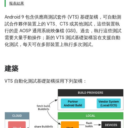
報表結果
Android 9 包含供應商測試套件 (VTS) 基礎架構，可自動測
試合作夥伴裝置上的 VTS、CTS 或其他測試，這些裝置執
行的是 AOSP 通用系統映像檔 (GSI)。過去，執行這些測試
需要大量手動操作；新的 VTS 測試基礎架構旨在支援自動
化測試，每天可在多部裝置上執行多次測試。
建築
VTS 自動化測試基礎架構採用下列架構：