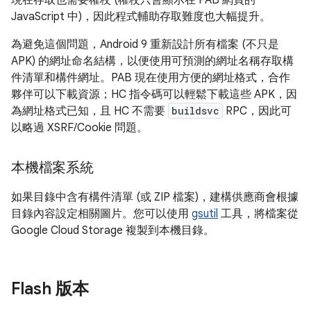
JavaScript 中)，因此程式輔助存取難度也大幅提升。
為避免這個問題，Android 9 重新設計所有檔案 (不只是
APK) 的網址命名結構，以便使用可預測的網址名稱存取構
件清單和構件網址。PAB 現在使用方便的網址格式，合作
夥伴可以下載資源；HC 指令碼可以輕鬆下載這些 APK，因
為網址格式已知，且 HC 不需要
buildsvc
RPC，因此可
以略過 XSRF/Cookie 問題。
本機檔案系統
如果目錄中含有構件清單 (或 ZIP 檔案)，建構供應商會根據
目錄內容設定相關圖片。您可以使用
gsutil
工具，將檔案從
Google Cloud Storage 複製到本機目錄。
Flash 版本