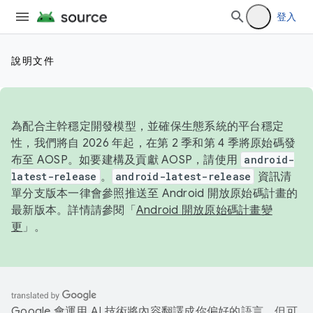
登入
說明文件
為配合主幹穩定開發模型，並確保生態系統的平台穩定
性，我們將自 2026 年起，在第 2 季和第 4 季將原始碼發
布至 AOSP。如要建構及貢獻 AOSP，請使用
android-
latest-release
。
android-latest-release
資訊清
單分支版本一律會參照推送至 Android 開放原始碼計畫的
最新版本。詳情請參閱「
Android 開放原始碼計畫變
更
」。
Google 會運用 AI 技術將內容翻譯成你偏好的語言，但可