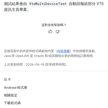
測試結果會由
VtsMultiDeviceTest
自動回報給部分 VTS
資訊主頁專案。
這對你有幫助嗎？
這個頁面中的內容和程式碼範例均受《
內容授權
》中的授權所規範。
Java 與 OpenJDK 是 Oracle 和/或其關係企業的商標或註冊商標。
上次更新時間：2026-06-18 (世界標準時間)。
版本
Android 程式庫
相關規定
下載程式碼