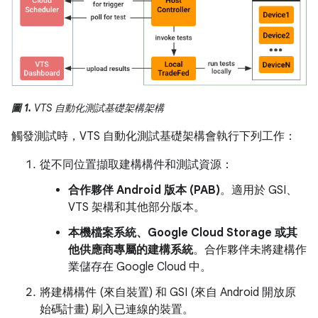
圖 1.
VTS 自動化測試基礎架構架構
觸發測試時，VTS 自動化測試基礎架構會執行下列工作：
從不同位置擷取建構構件和測試資源：
合作夥伴 Android 版本 (PAB)
。適用於 GSI、
VTS 架構和其他部分版本。
本機檔案系統、Google Cloud Storage 或其
他供應商專屬的建構系統
。合作夥伴未將建構作
業儲存在 Google Cloud 中。
將建構構件 (來自裝置) 和 GSI (來自 Android 開放原
始碼計畫) 刷入已連線的裝置。