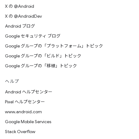
X の @Android
X の @AndroidDev
Android ブログ
Google セキュリティ ブログ
Google グループの「プラットフォーム」トピック
Google グループの「ビルド」トピック
Google グループの「移植」トピック
ヘルプ
Android ヘルプセンター
Pixel ヘルプセンター
www.android.com
Google Mobile Services
Stack Overflow