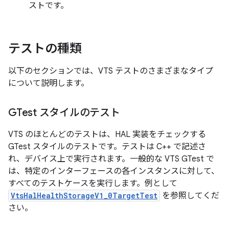
ストです。
テストの種類
以下のセクションでは、VTS テストのさまざまなタイプ
について説明します。
GTest スタイルのテスト
VTS のほとんどのテストは、HAL 実装をチェックする
GTest スタイルのテストです。テストは C++ で記述さ
れ、デバイス上で実行されます。一般的な VTS GTest で
は、特定のインターフェースの各インスタンスに対して、
すべてのテストケースを実行します。例として
VtsHalHealthStorageV1_0TargetTest
を参照してくだ
さい。