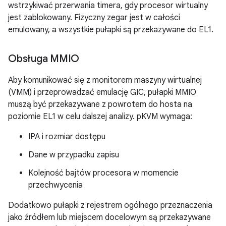
wstrzykiwać przerwania timera, gdy procesor wirtualny
jest zablokowany. Fizyczny zegar jest w całości
emulowany, a wszystkie pułapki są przekazywane do EL1.
Obsługa MMIO
Aby komunikować się z monitorem maszyny wirtualnej
(VMM) i przeprowadzać emulację GIC, pułapki MMIO
muszą być przekazywane z powrotem do hosta na
poziomie EL1 w celu dalszej analizy. pKVM wymaga:
IPA i rozmiar dostępu
Dane w przypadku zapisu
Kolejność bajtów procesora w momencie
przechwycenia
Dodatkowo pułapki z rejestrem ogólnego przeznaczenia
jako źródłem lub miejscem docelowym są przekazywane