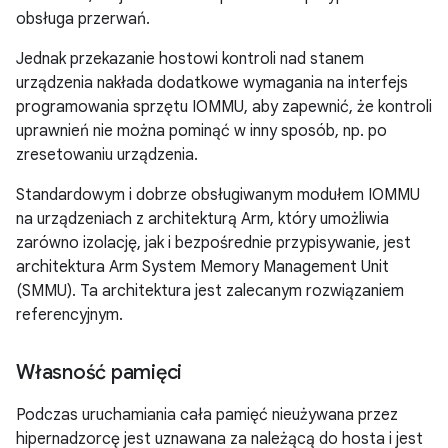
obsługa przerwań.
Jednak przekazanie hostowi kontroli nad stanem
urządzenia nakłada dodatkowe wymagania na interfejs
programowania sprzętu IOMMU, aby zapewnić, że kontroli
uprawnień nie można pominąć w inny sposób, np. po
zresetowaniu urządzenia.
Standardowym i dobrze obsługiwanym modułem IOMMU
na urządzeniach z architekturą Arm, który umożliwia
zarówno izolację, jak i bezpośrednie przypisywanie, jest
architektura Arm System Memory Management Unit
(SMMU). Ta architektura jest zalecanym rozwiązaniem
referencyjnym.
Własność pamięci
Podczas uruchamiania cała pamięć nieużywana przez
hipernadzorcę jest uznawana za należącą do hosta i jest