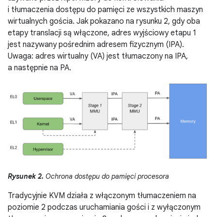
i tłumaczenia dostępu do pamięci ze wszystkich maszyn
wirtualnych gościa. Jak pokazano na rysunku 2, gdy oba
etapy translacji są włączone, adres wyjściowy etapu 1
jest nazywany pośrednim adresem fizycznym (IPA).
Uwaga: adres wirtualny (VA) jest tłumaczony na IPA,
a następnie na PA.
Rysunek 2.
Ochrona dostępu do pamięci procesora
Tradycyjnie KVM działa z włączonym tłumaczeniem na
poziomie 2 podczas uruchamiania gości i z wyłączonym