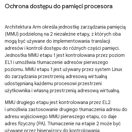
Ochrona dostępu do pamięci procesora
Architektura Arm określa jednostkę zarządzania pamięcią
(MMU) podzieloną na 2 niezależne etapy, z których oba
mogą być używane do implementowania translacji
adresów i kontroli dostępu do różnych części pamięci.
Jednostka MMU etapu 1 jest kontrolowana przez poziom
EL1 i umożliwia tłumaczenie adresów pierwszego
poziomu. MMU etapu 1 jest używany przez system Linux
do zarządzania przestrzenią adresową wirtualną
udostępnianą każdemu procesowi przestrzeni
użytkownika i własną przestrzenią adresową wirtualną.
MMU drugiego etapu jest kontrolowana przez EL2
i umożliwia zastosowanie drugiego tłumaczenia adresu do
adresu wyjściowego MMU pierwszego etapu, co daje
adres fizyczny (PA). Tłumaczenie na etapie 2 może być
używane przez hiperwizory do kontrolowania