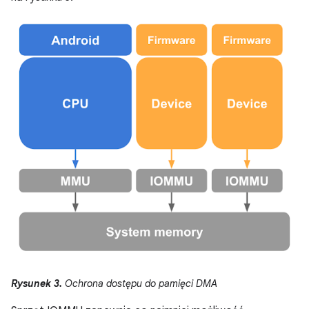
Rysunek 3.
Ochrona dostępu do pamięci DMA