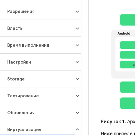
Разрешения
Власть
Время выполнения
Настройки
Storage
Тестирование
Обновления
Рисунок 1.
Арх
Виртуализация
Ниже приведен