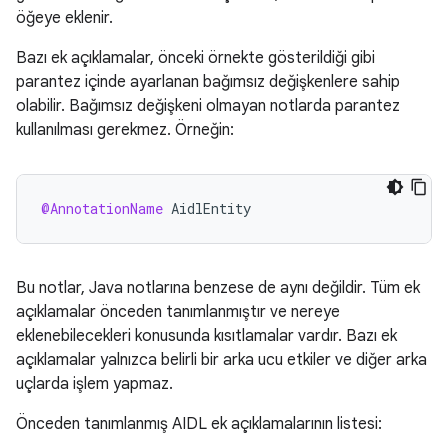
öğeye eklenir.
Bazı ek açıklamalar, önceki örnekte gösterildiği gibi
parantez içinde ayarlanan bağımsız değişkenlere sahip
olabilir. Bağımsız değişkeni olmayan notlarda parantez
kullanılması gerekmez. Örneğin:
@AnnotationName
AidlEntity
Bu notlar, Java notlarına benzese de aynı değildir. Tüm ek
açıklamalar önceden tanımlanmıştır ve nereye
eklenebilecekleri konusunda kısıtlamalar vardır. Bazı ek
açıklamalar yalnızca belirli bir arka ucu etkiler ve diğer arka
uçlarda işlem yapmaz.
Önceden tanımlanmış AIDL ek açıklamalarının listesi: