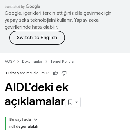
Google, içerikleri tercih ettiğiniz dile çevirmek için
yapay zeka teknolojisini kullanır. Yapay zeka
çevirilerinde hata olabilir.
AOSP
Dokümanlar
Temel Konular
Bu size yardımcı oldu mu?
AIDL'deki ek
açıklamalar
Bu sayfada
null değer alabilir