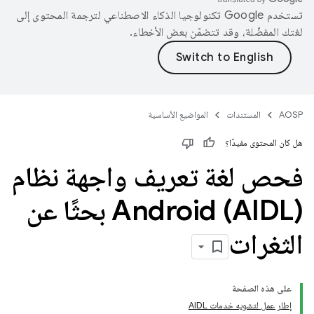
تستخدم Google تكنولوجيا الذكاء الاصطناعي لترجمة المحتوى إلى
لغتك المفضّلة، وقد تتضمّن بعض الأخطاء.
AOSP
المستندات
المواضيع الأساسية
هل كان المحتوى مفيدًا؟
فحص لغة تعريف واجهة نظام
Android (AIDL) بحثًا عن
الثغرات
على هذه الصفحة
إطار عمل لتشويه خدمات AIDL