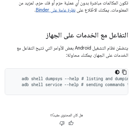
تكون المكالمات مباشرة بدون أي عملية حزم أو فك حزم. لمزيد من
المعلومات، يمكنك الاطّلاع على
نظرة عامة على Binder
.
التفاعل مع الخدمات على الجهاز
يتضمّن نظام التشغيل Android بعض الأوامر التي تتيح التفاعل مع
الخدمات على الجهاز. يمكنك محاولة:
    adb shell dumpsys --help # listing and dumping 
هل كان المحتوى مفيدًا؟