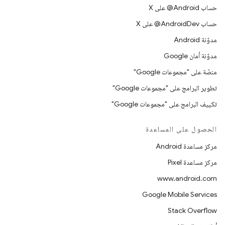
حساب ‎@Android على X
حساب ‎@AndroidDev على X
مدوّنة Android
مدوّنة أمان Google
منصّة على "مجموعات Google"
تطوير البرامج على "مجموعات Google"
تكييف البرامج على "مجموعات Google"
الحصول على المساعدة
مركز مساعدة Android
مركز مساعدة Pixel
www.android.com
Google Mobile Services
Stack Overflow