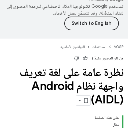
تستخدم Google تكنولوجيا الذكاء الاصطناعي لترجمة المحتوى إلى
لغتك المفضّلة، وقد تتضمّن بعض الأخطاء.
AOSP
المستندات
المواضيع الأساسية
هل كان المحتوى مفيدًا؟
نظرة عامة على لغة تعريف
واجهة نظام Android
‏(AIDL)
على هذه الصفحة
مثال