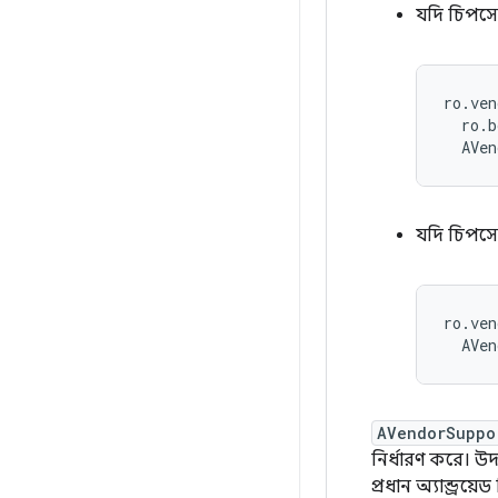
যদি চিপসেট
ro.ven
AVen
যদি চিপসে
ro.ven
AVen
AVendorSuppo
নির্ধারণ করে। উদ
প্রধান অ্যান্ড্র