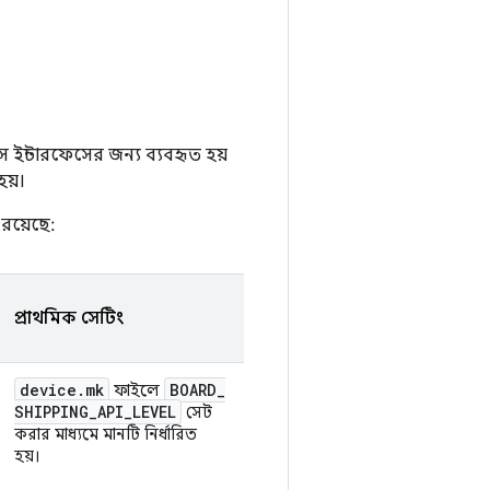
্টারফেসের জন্য ব্যবহৃত হয়
হয়।
 রয়েছে:
প্রাথমিক সেটিং
device
.
mk
BOARD
_
ফাইলে
SHIPPING
_
API
_
LEVEL
সেট
করার মাধ্যমে মানটি নির্ধারিত
হয়।