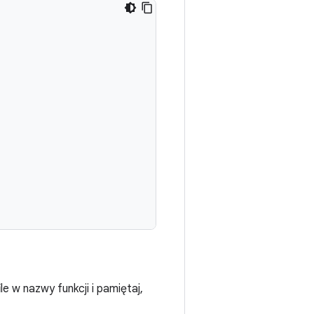
e w nazwy funkcji i pamiętaj,