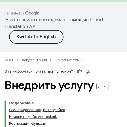
Эта страница переведена с помощью
Cloud
Translation API
.
AOSP
Документация
Основные темы
Эта информация оказалась полезной?
Внедрить услугу
Содержание
Сгенерировать код интерфейса
Измените файл Android.mk
Реализация функций