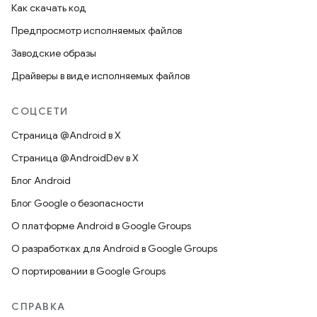
Как скачать код
Предпросмотр исполняемых файлов
Заводские образы
Драйверы в виде исполняемых файлов
СОЦСЕТИ
Страница @Android в X
Страница @AndroidDev в X
Блог Android
Блог Google о безопасности
О платформе Android в Google Groups
О разработках для Android в Google Groups
О портировании в Google Groups
СПРАВКА