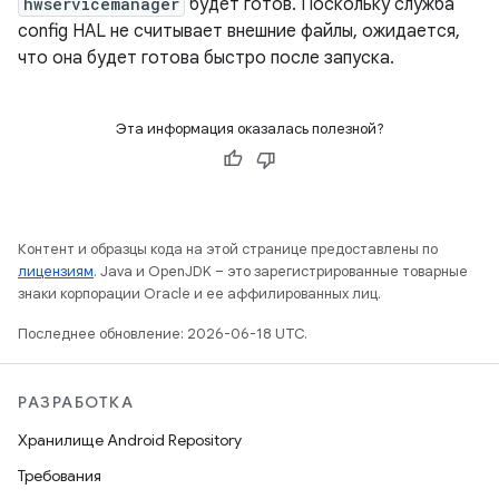
hwservicemanager
будет готов. Поскольку служба
config HAL не считывает внешние файлы, ожидается,
что она будет готова быстро после запуска.
Эта информация оказалась полезной?
Контент и образцы кода на этой странице предоставлены по
лицензиям
. Java и OpenJDK – это зарегистрированные товарные
знаки корпорации Oracle и ее аффилированных лиц.
Последнее обновление: 2026-06-18 UTC.
РАЗРАБОТКА
Хранилище Android Repository
Требования