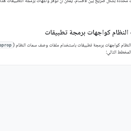
النظام كواجهات برمجة تطبيقات
لنظام كواجهات برمجة تطبيقات باستخدام ملفات وصف سمات النظام (
sprop