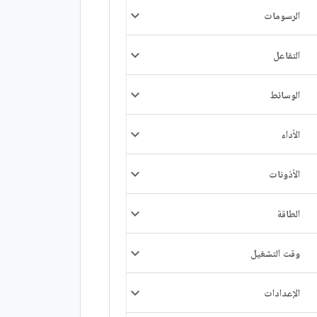
الرسومات
التفاعل
الوسائط
الأداء
الأذونات
الطاقة
وقت التشغيل
الإعدادات