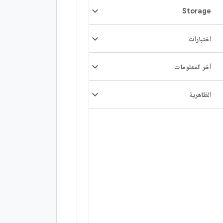
Storage
اختبارات
آخر المعلومات
الظاهرية