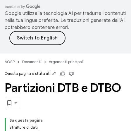
Google utilizza la tecnologia AI per tradurre i contenuti
nella tua lingua preferita. Le traduzioni generate dall'AI
potrebbero contenere errori.
AOSP
Documenti
Argomenti principali
Questa pagina è stata utile?
Partizioni DTB e DTBO
Su questa pagina
Strutture di dati