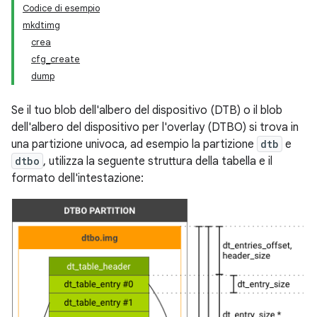
Codice di esempio
mkdtimg
crea
cfg_create
dump
Se il tuo blob dell'albero del dispositivo (DTB) o il blob
dell'albero del dispositivo per l'overlay (DTBO) si trova in
una partizione univoca, ad esempio la partizione
dtb
e
dtbo
, utilizza la seguente struttura della tabella e il
formato dell'intestazione: