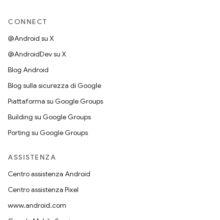
CONNECT
@Android su X
@AndroidDev su X
Blog Android
Blog sulla sicurezza di Google
Piattaforma su Google Groups
Building su Google Groups
Porting su Google Groups
ASSISTENZA
Centro assistenza Android
Centro assistenza Pixel
www.android.com