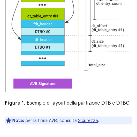
Figura 1.
Esempio di layout della partizione DTB e DTBO.
Nota:
per la firma AVB, consulta
Sicurezza
.