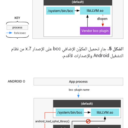
الشكل 5.
جارٍ تحميل المكوّن الإضافي bcc على الإصدار 7.x من نظام
التشغيل Android والإصدارات الأقدم.