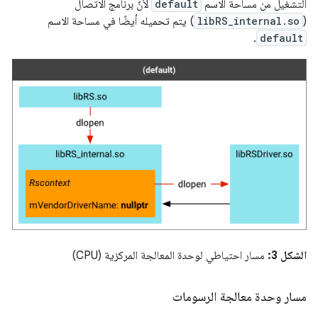
التشغيل من مساحة الاسم
default
لأنّ برنامج الاتصال
(
libRS_internal.so
) يتم تحميله أيضًا في مساحة الاسم
.
default
الشكل 3:
مسار احتياطي لوحدة المعالجة المركزية (CPU)
مسار وحدة معالجة الرسومات