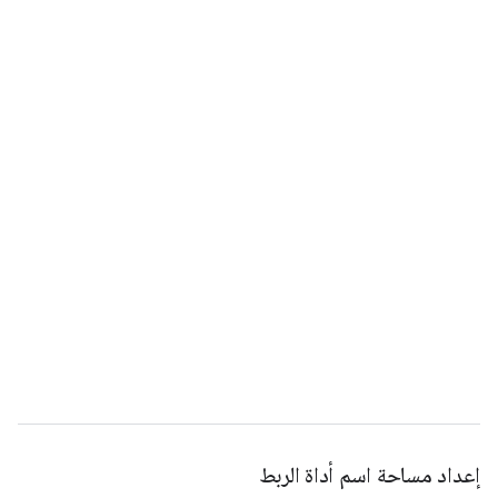
إعداد مساحة اسم أداة الربط