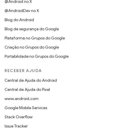
@Android no X
@AndroidDev no X
Blog do Android
Blog de segurança do Google
Plataforma no Grupos do Google
Criação no Grupos do Google
Portabilidade no Grupos do Google
RECEBER AJUDA
Central de Ajuda do Android
Central de Ajuda do Pixel
www.android.com
Google Mobile Services
Stack Overflow
Issue Tracker