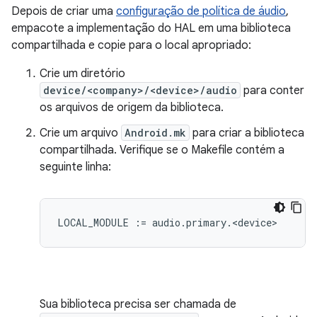
Depois de criar uma
configuração de política de áudio
,
empacote a implementação do HAL em uma biblioteca
compartilhada e copie para o local apropriado:
Crie um diretório
device/<company>/<device>/audio
para conter
os arquivos de origem da biblioteca.
Crie um arquivo
Android.mk
para criar a biblioteca
compartilhada. Verifique se o Makefile contém a
seguinte linha:
Sua biblioteca precisa ser chamada de