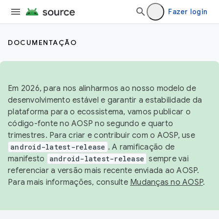
Fazer login
DOCUMENTAÇÃO
Em 2026, para nos alinharmos ao nosso modelo de
desenvolvimento estável e garantir a estabilidade da
plataforma para o ecossistema, vamos publicar o
código-fonte no AOSP no segundo e quarto
trimestres. Para criar e contribuir com o AOSP, use
android-latest-release
. A ramificação de
manifesto
android-latest-release
sempre vai
referenciar a versão mais recente enviada ao AOSP.
Para mais informações, consulte
Mudanças no AOSP
.