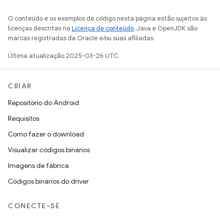
O conteúdo e os exemplos de código nesta página estão sujeitos às
licenças descritas na
Licença de conteúdo
. Java e OpenJDK são
marcas registradas da Oracle e/ou suas afiliadas.
Última atualização 2025-03-26 UTC.
CRIAR
Repositório do Android
Requisitos
Como fazer o download
Visualizar códigos binários
Imagens de fábrica
Códigos binários do driver
CONECTE-SE