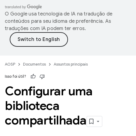
O Google usa tecnologia de IA na tradução de
conteúdos para seu idioma de preferência. As
traduções com IA podem ter erros.
AOSP
Documentos
Assuntos principais
Isso foi útil?
Configurar uma
biblioteca
compartilhada