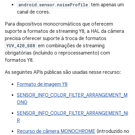
android.sensor.noiseProfile
tem apenas um
canal de cores.
Para dispositivos monocromáticos que oferecem
suporte a formatos de streaming Y8, a HAL da câmera
precisa oferecer suporte à troca de formatos
YUV_420_888
em combinações de streaming
obrigatórias (incluindo o reprocessamento) com
formatos Y8.
As seguintes APIs públicas são usadas nesse recurso:
Formato de imagem Y8
SENSOR_INFO_COLOR_FILTER_ARRANGEMENT_M
ONO
SENSOR_INFO_COLOR_FILTER_ARRANGEMENT_NI
R
Recurso de câmera MONOCHROME
(introduzido no