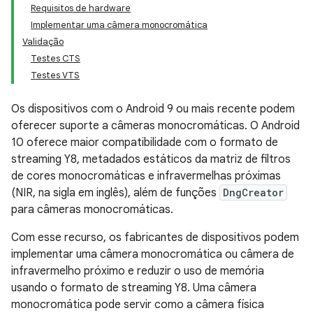
Requisitos de hardware
Implementar uma câmera monocromática
Validação
Testes CTS
Testes VTS
Os dispositivos com o Android 9 ou mais recente podem
oferecer suporte a câmeras monocromáticas. O Android
10 oferece maior compatibilidade com o formato de
streaming Y8, metadados estáticos da matriz de filtros
de cores monocromáticas e infravermelhas próximas
(NIR, na sigla em inglês), além de funções
DngCreator
para câmeras monocromáticas.
Com esse recurso, os fabricantes de dispositivos podem
implementar uma câmera monocromática ou câmera de
infravermelho próximo e reduzir o uso de memória
usando o formato de streaming Y8. Uma câmera
monocromática pode servir como a câmera física