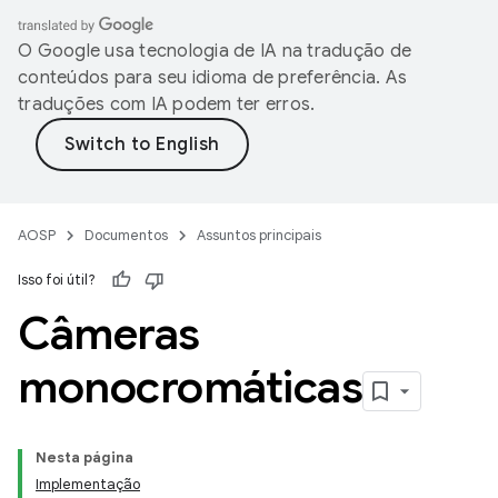
O Google usa tecnologia de IA na tradução de
conteúdos para seu idioma de preferência. As
traduções com IA podem ter erros.
AOSP
Documentos
Assuntos principais
Isso foi útil?
Câmeras
monocromáticas
Nesta página
Implementação