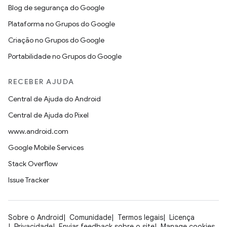
Blog de segurança do Google
Plataforma no Grupos do Google
Criação no Grupos do Google
Portabilidade no Grupos do Google
RECEBER AJUDA
Central de Ajuda do Android
Central de Ajuda do Pixel
www.android.com
Google Mobile Services
Stack Overflow
Issue Tracker
Sobre o Android
Comunidade
Termos legais
Licença
Privacidade
Enviar feedback sobre o site
Manage cookies