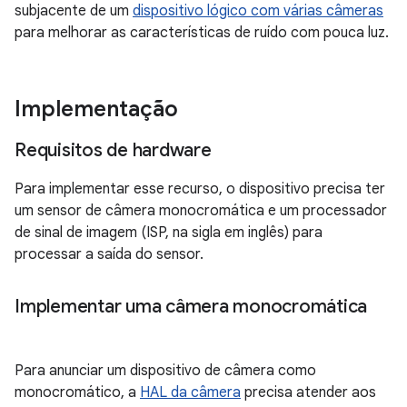
subjacente de um
dispositivo lógico com várias câmeras
para melhorar as características de ruído com pouca luz.
Implementação
Requisitos de hardware
Para implementar esse recurso, o dispositivo precisa ter
um sensor de câmera monocromática e um processador
de sinal de imagem (ISP, na sigla em inglês) para
processar a saída do sensor.
Implementar uma câmera monocromática
Para anunciar um dispositivo de câmera como
monocromático, a
HAL da câmera
precisa atender aos