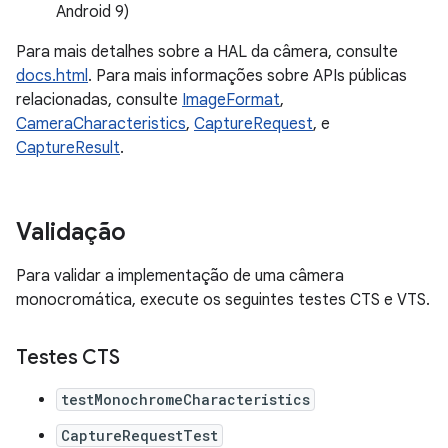
Android 9)
Para mais detalhes sobre a HAL da câmera, consulte
docs.html
. Para mais informações sobre APIs públicas
relacionadas, consulte
ImageFormat
,
CameraCharacteristics
,
CaptureRequest
, e
CaptureResult
.
Validação
Para validar a implementação de uma câmera
monocromática, execute os seguintes testes CTS e VTS.
Testes CTS
testMonochromeCharacteristics
CaptureRequestTest