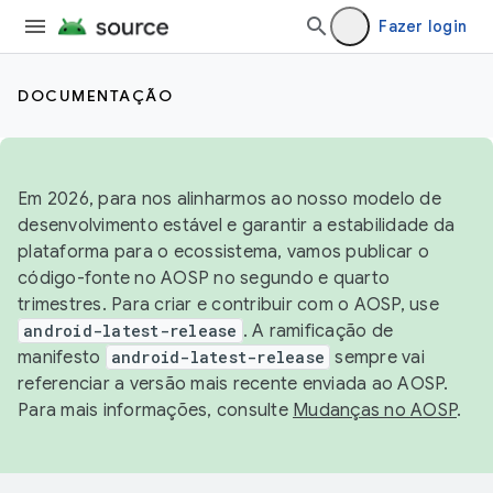
Fazer login
DOCUMENTAÇÃO
Em 2026, para nos alinharmos ao nosso modelo de
desenvolvimento estável e garantir a estabilidade da
plataforma para o ecossistema, vamos publicar o
código-fonte no AOSP no segundo e quarto
trimestres. Para criar e contribuir com o AOSP, use
android-latest-release
. A ramificação de
manifesto
android-latest-release
sempre vai
referenciar a versão mais recente enviada ao AOSP.
Para mais informações, consulte
Mudanças no AOSP
.